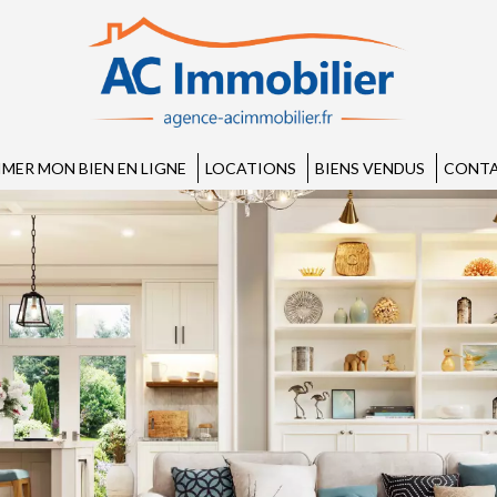
IMER MON BIEN EN LIGNE
LOCATIONS
BIENS VENDUS
CONTA