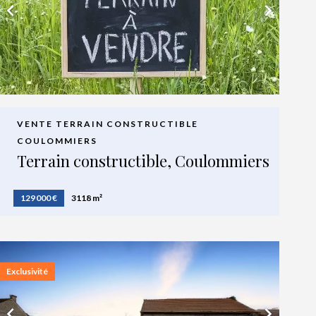
VENTE TERRAIN CONSTRUCTIBLE
COULOMMIERS
Terrain constructible, Coulommiers
129 000 €
3118 m²
Exclusivité