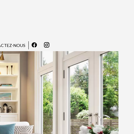
CTEZ-NOUS