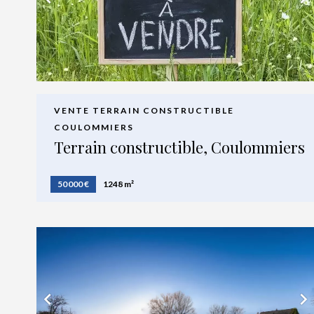
VENTE TERRAIN CONSTRUCTIBLE
COULOMMIERS
Terrain constructible, Coulommiers
50 000 €
1248 m²