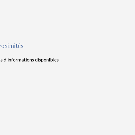
roximités
s d'informations disponibles