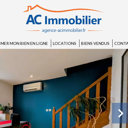
IMER MON BIEN EN LIGNE
LOCATIONS
BIENS VENDUS
CONTA