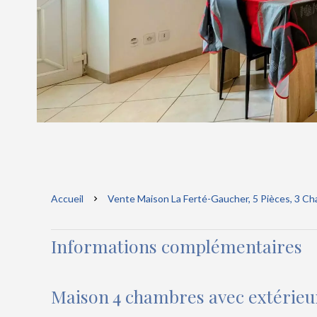
Accueil
Vente Maison La Ferté-Gaucher, 5 Pièces, 3 Ch
Informations complémentaires
Maison 4 chambres avec extérieu