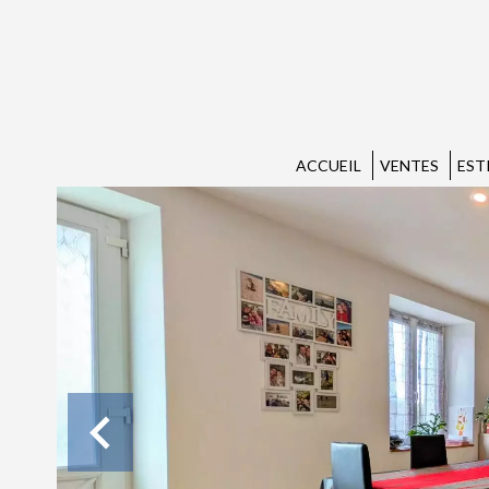
ACCUEIL
VENTES
EST