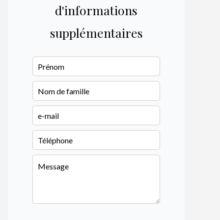
d'informations
supplémentaires