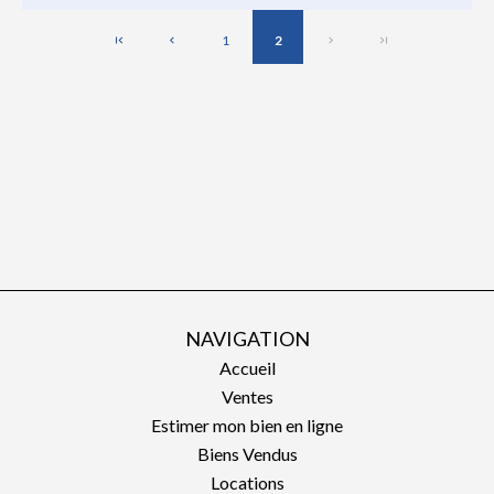
1
2
NAVIGATION
Accueil
Ventes
Estimer mon bien en ligne
Biens Vendus
Locations