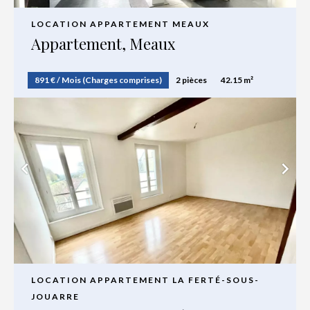
LOCATION APPARTEMENT MEAUX
Appartement, Meaux
891 € / Mois (Charges comprises)
2 pièces
42.15 m²
LOCATION APPARTEMENT LA FERTÉ-SOUS-
JOUARRE