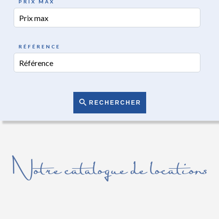
PRIX MAX
RÉFÉRENCE
RECHERCHER
Notre catalogue de locations