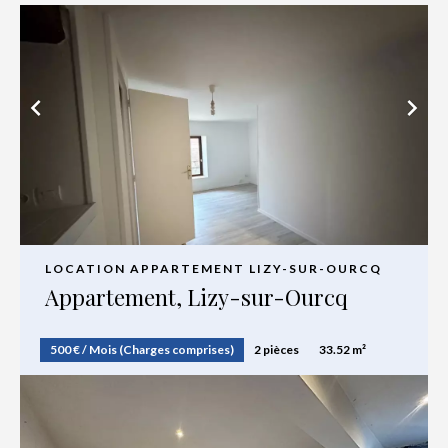
LOCATION APPARTEMENT LIZY-SUR-OURCQ
Appartement, Lizy-sur-Ourcq
500 € / Mois (Charges comprises)
2 pièces
33.52 m²