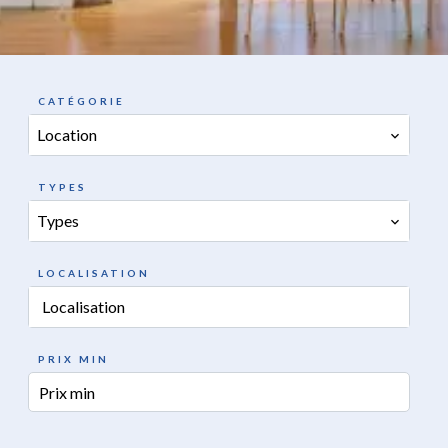
CATÉGORIE
Location
TYPES
Types
LOCALISATION
Localisation
PRIX MIN