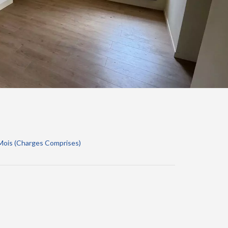
 Mois (Charges Comprises)