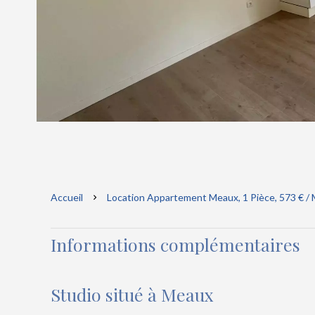
Accueil
Location Appartement Meaux, 1 Pièce, 573 € /
Informations complémentaires
Studio situé à Meaux