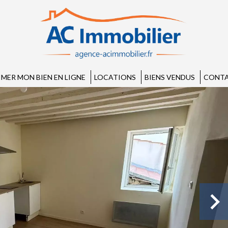
IMER MON BIEN EN LIGNE
LOCATIONS
BIENS VENDUS
CONTA