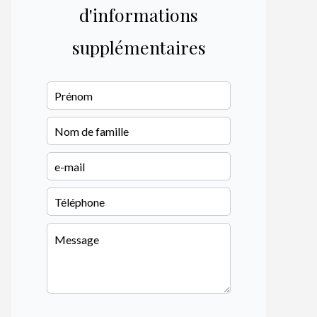
d'informations
supplémentaires