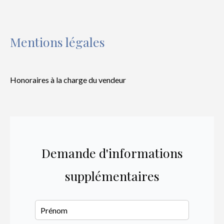
Mentions légales
Honoraires à la charge du vendeur
Demande d'informations
supplémentaires