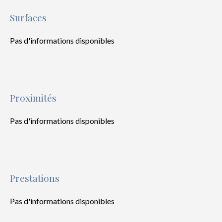
Surfaces
Pas d'informations disponibles
Proximités
Pas d'informations disponibles
Prestations
Pas d'informations disponibles