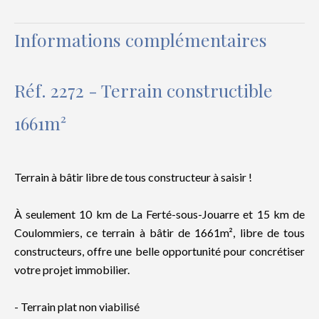
Informations complémentaires
Réf. 2272 - Terrain constructible
1661m²
Terrain à bâtir libre de tous constructeur à saisir !
À seulement 10 km de La Ferté-sous-Jouarre et 15 km de
Coulommiers, ce terrain à bâtir de 1661m², libre de tous
constructeurs, offre une belle opportunité pour concrétiser
votre projet immobilier.
- Terrain plat non viabilisé