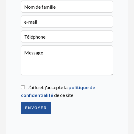
J’ai lu et j'accepte la
politique de
confidentialité
de ce site
ENVOYER