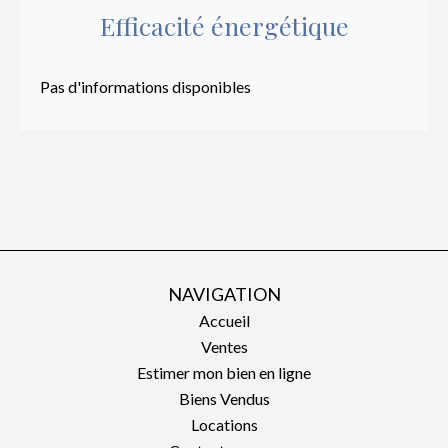
Efficacité énergétique
Pas d'informations disponibles
NAVIGATION
Accueil
Ventes
Estimer mon bien en ligne
Biens Vendus
Locations