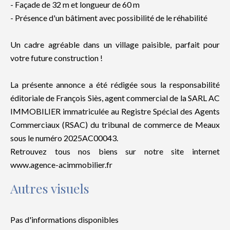
- Façade de 32 m et longueur de 60 m
- Présence d'un bâtiment avec possibilité de le réhabilité
Un cadre agréable dans un village paisible, parfait pour
votre future construction !
La présente annonce a été rédigée sous la responsabilité
éditoriale de François Siès, agent commercial de la SARL AC
IMMOBILIER immatriculée au Registre Spécial des Agents
Commerciaux (RSAC) du tribunal de commerce de Meaux
sous le numéro 2025AC00043.
Retrouvez tous nos biens sur notre site internet
www.agence-acimmobilier.fr
Autres visuels
Pas d'informations disponibles