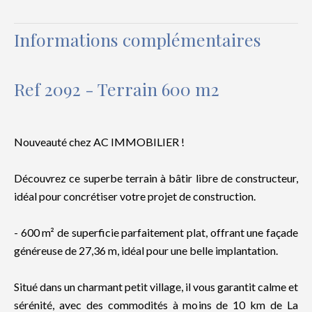
Informations complémentaires
Ref 2092 - Terrain 600 m2
Nouveauté chez AC IMMOBILIER !
Découvrez ce superbe terrain à bâtir libre de constructeur,
idéal pour concrétiser votre projet de construction.
- 600 m² de superficie parfaitement plat, offrant une façade
généreuse de 27,36 m, idéal pour une belle implantation.
Situé dans un charmant petit village, il vous garantit calme et
sérénité, avec des commodités à moins de 10 km de La