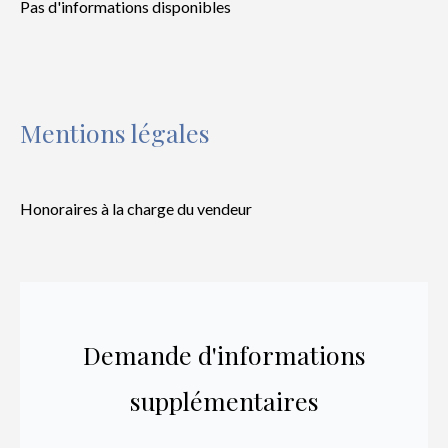
Pas d'informations disponibles
Mentions légales
Honoraires à la charge du vendeur
Demande d'informations
supplémentaires