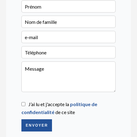
J’ai lu et j'accepte la
politique de
confidentialité
de ce site
ENVOYER