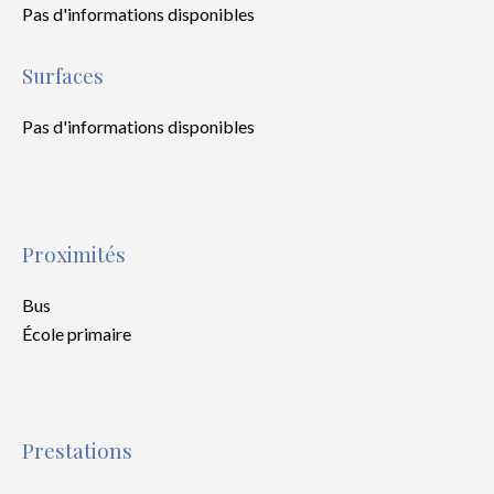
Pas d'informations disponibles
Surfaces
Pas d'informations disponibles
Proximités
Bus
École primaire
Prestations