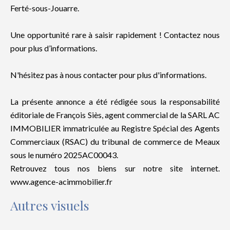
Ferté-sous-Jouarre.
Une opportunité rare à saisir rapidement ! Contactez nous
pour plus d’informations.
N'hésitez pas à nous contacter pour plus d'informations.
La présente annonce a été rédigée sous la responsabilité
éditoriale de François Siès, agent commercial de la SARL AC
IMMOBILIER immatriculée au Registre Spécial des Agents
Commerciaux (RSAC) du tribunal de commerce de Meaux
sous le numéro 2025AC00043.
Retrouvez tous nos biens sur notre site internet.
www.agence-acimmobilier.fr
Autres visuels