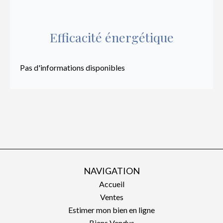
Efficacité énergétique
Pas d'informations disponibles
NAVIGATION
Accueil
Ventes
Estimer mon bien en ligne
Biens Vendus