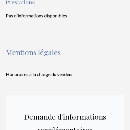
Prestations
Pas d'informations disponibles
Mentions légales
Honoraires à la charge du vendeur
Demande d'informations
supplémentaires