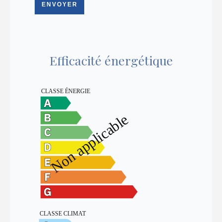
ENVOYER
Efficacité énergétique