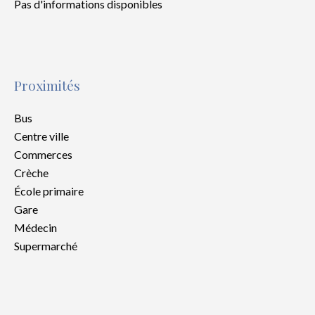
Pas d'informations disponibles
Proximités
Bus
Centre ville
Commerces
Crèche
École primaire
Gare
Médecin
Supermarché