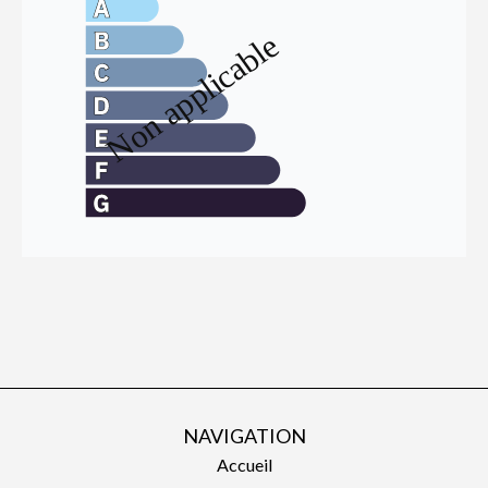
NAVIGATION
Accueil