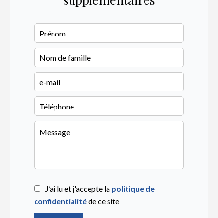
J’ai lu et j'accepte la
politique de
confidentialité
de ce site