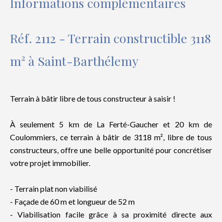
Informations complémentaires
Réf. 2112 - Terrain constructible 3118
m² à Saint-Barthélemy
Terrain à bâtir libre de tous constructeur à saisir !
À seulement 5 km de La Ferté-Gaucher et 20 km de
Coulommiers, ce terrain à bâtir de 3118 m², libre de tous
constructeurs, offre une belle opportunité pour concrétiser
votre projet immobilier.
- Terrain plat non viabilisé
- Façade de 60 m et longueur de 52 m
- Viabilisation facile grâce à sa proximité directe aux