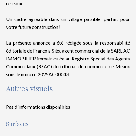
réseaux
Un cadre agréable dans un village paisible, parfait pour
votre future construction !
La présente annonce a été rédigée sous la responsabilité
éditoriale de François Siès, agent commercial de la SARL AC
IMMOBILIER immatriculée au Registre Spécial des Agents
Commerciaux (RSAC) du tribunal de commerce de Meaux
sous le numéro 2025AC00043.
Autres visuels
Pas d'informations disponibles
Surfaces