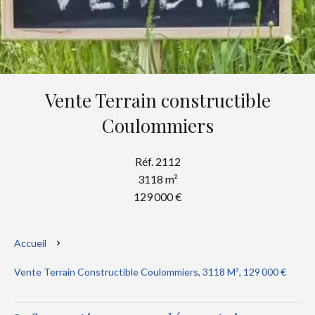
Vente Terrain constructible
Coulommiers
Réf. 2112
3118 m²
129 000 €
Accueil
Vente Terrain Constructible Coulommiers, 3118 M², 129 000 €