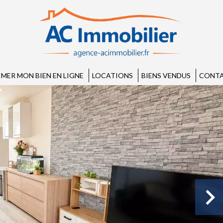
IMER MON BIEN EN LIGNE
LOCATIONS
BIENS VENDUS
CONTA