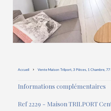
Accueil
Vente Maison Trilport, 3 Pièces, 1 Chambre, 77
Informations complémentaires
Ref 2229 - Maison TRILPORT Centr