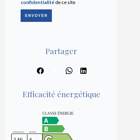
confidentialité
de ce site
ENVOYER
Partager
Efficacité énergétique