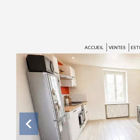
ACCUEIL
VENTES
EST