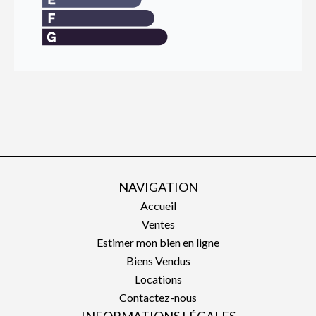
NAVIGATION
Accueil
Ventes
Estimer mon bien en ligne
Biens Vendus
Locations
Contactez-nous