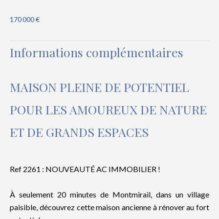
170 000 €
Informations complémentaires
MAISON PLEINE DE POTENTIEL
POUR LES AMOUREUX DE NATURE
ET DE GRANDS ESPACES
Ref 2261 : NOUVEAUTÉ AC IMMOBILIER !
À seulement 20 minutes de Montmirail, dans un village
paisible, découvrez cette maison ancienne à rénover au fort