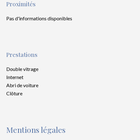
Proximités
Pas d'informations disponibles
Prestations
Double vitrage
Internet
Abri de voiture
Clôture
Mentions légales