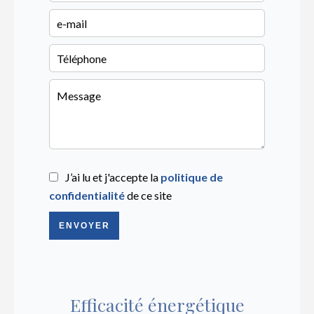
J’ai lu et j'accepte la
politique de
confidentialité
de ce site
ENVOYER
Efficacité énergétique