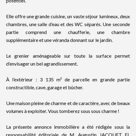
potentiel.
Elle offre une grande cuisine, un vaste séjour lumineux, deux
chambres, une salle d’eau et des WC séparés. Une seconde
partie comprend une chaufferie, une chambre
supplémentaire et une véranda donnant sur le jardin.
Le grenier aménageable sur toute la surface permet
d’envisager un bel agrandissement.
À l’extérieur : 3 135 m² de parcelle en grande partie
constructible, cave, garage et bûcher.
Une maison pleine de charme et de caractère, avec de beaux
volumes à exploiter. Vous tomberez sous sous charme !
La présente annonce immobilière a été rédigée sous la
responsabilité éditoriale de M. Augustin JACQUET EI,