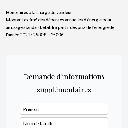
Honoraires à la charge du vendeur
Montant estimé des dépenses annuelles d'énergie pour
un usage standard, établi à partir des prix de l'énergie de
l'année 2021 : 2580€ ~ 3500€
Demande d'informations
supplémentaires