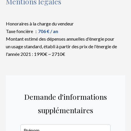
Mentions légales
Honoraires à la charge du vendeur
Taxe foncière
706 € / an
Montant estimé des dépenses annuelles d'énergie pour
un usage standard, établi à partir des prix de l'énergie de
l'année 2021 : 1990€ ~ 2710€
Demande d'informations
supplémentaires