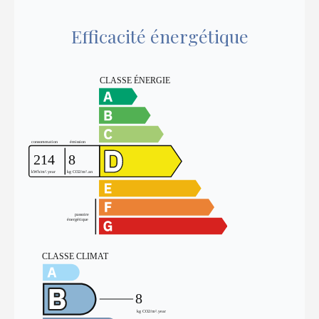
Efficacité énergétique