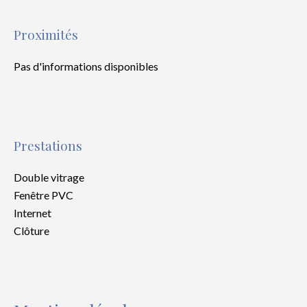
Proximités
Pas d'informations disponibles
Prestations
Double vitrage
Fenêtre PVC
Internet
Clôture