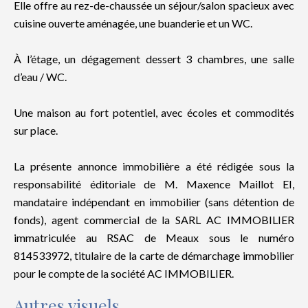
Elle offre au rez-de-chaussée un séjour/salon spacieux avec
cuisine ouverte aménagée, une buanderie et un WC.
À l’étage, un dégagement dessert 3 chambres, une salle
d’eau / WC.
Une maison au fort potentiel, avec écoles et commodités
sur place.
La présente annonce immobilière a été rédigée sous la
responsabilité éditoriale de M. Maxence Maillot EI,
mandataire indépendant en immobilier (sans détention de
fonds), agent commercial de la SARL AC IMMOBILIER
immatriculée au RSAC de Meaux sous le numéro
814533972, titulaire de la carte de démarchage immobilier
pour le compte de la société AC IMMOBILIER.
Autres visuels