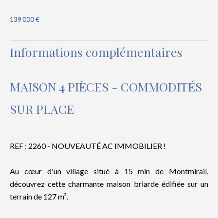
139 000 €
Informations complémentaires
MAISON 4 PIÈCES - COMMODITÉS
SUR PLACE
REF : 2260 - NOUVEAUTÉ AC IMMOBILIER !
Au cœur d'un village situé à 15 min de Montmirail,
découvrez cette charmante maison briarde édifiée sur un
terrain de 127 m².