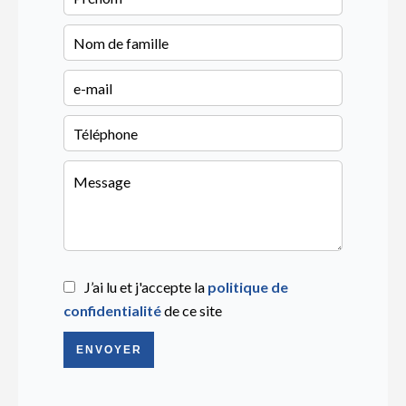
J’ai lu et j'accepte la
politique de
confidentialité
de ce site
ENVOYER