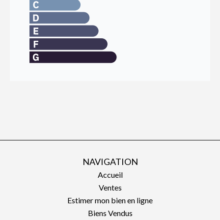
NAVIGATION
Accueil
Ventes
Estimer mon bien en ligne
Biens Vendus