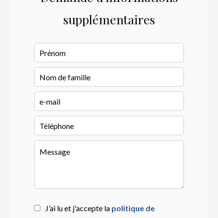
supplémentaires
J’ai lu et j'accepte la
politique de