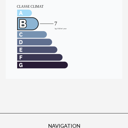
NAVIGATION