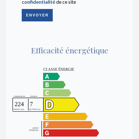
confidentialité
de ce site
ENVOYER
Efficacité énergétique