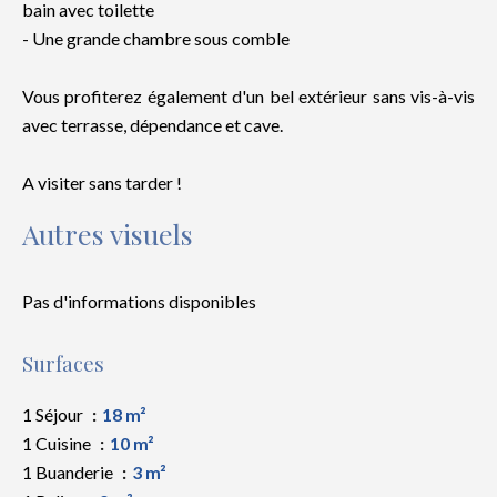
bain avec toilette
- Une grande chambre sous comble
Vous profiterez également d'un bel extérieur sans vis-à-vis
avec terrasse, dépendance et cave.
A visiter sans tarder !
Autres visuels
Pas d'informations disponibles
Surfaces
1 Séjour
18 m²
1 Cuisine
10 m²
1 Buanderie
3 m²