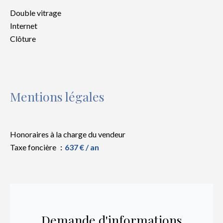
Double vitrage
Internet
Clôture
Mentions légales
Honoraires à la charge du vendeur
Taxe foncière
637 € / an
Demande d'informations