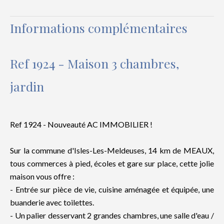
Informations complémentaires
Ref 1924 - Maison 3 chambres,
jardin
Ref 1924 - Nouveauté AC IMMOBILIER !
Sur la commune d'Isles-Les-Meldeuses, 14 km de MEAUX,
tous commerces à pied, écoles et gare sur place, cette jolie
maison vous offre :
- Entrée sur pièce de vie, cuisine aménagée et équipée, une
buanderie avec toilettes.
- Un palier desservant 2 grandes chambres, une salle d'eau /