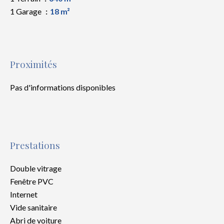
1 Garage
18 m²
Proximités
Pas d'informations disponibles
Prestations
Double vitrage
Fenêtre PVC
Internet
Vide sanitaire
Abri de voiture