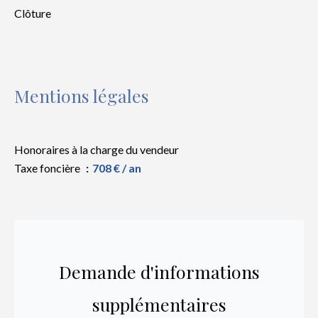
Clôture
Mentions légales
Honoraires à la charge du vendeur
Taxe foncière
708 € / an
Demande d'informations
supplémentaires