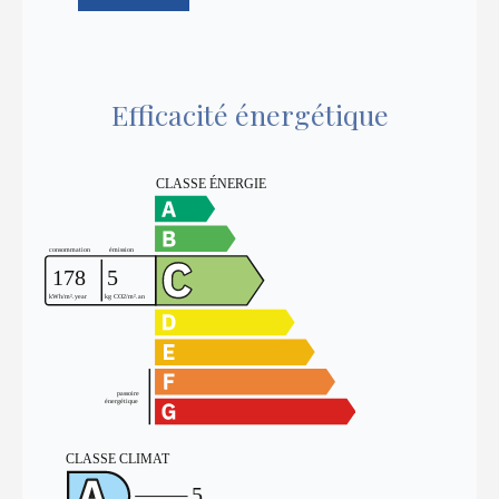
Efficacité énergétique