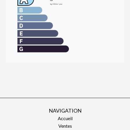
NAVIGATION
Accueil
Ventes