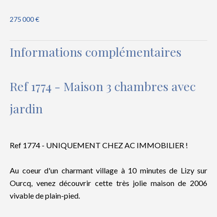
275 000 €
Informations complémentaires
Ref 1774 - Maison 3 chambres avec
jardin
Ref 1774 - UNIQUEMENT CHEZ AC IMMOBILIER !
Au coeur d'un charmant village à 10 minutes de Lizy sur
Ourcq, venez découvrir cette très jolie maison de 2006
vivable de plain-pied.