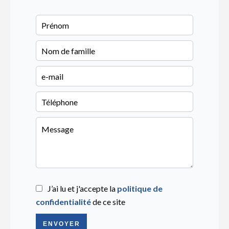
J’ai lu et j'accepte la
politique de
confidentialité
de ce site
ENVOYER