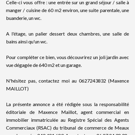
Celle-ci vous offre : une entrée sur un grand séjour / salle à
manger / cuisine de 60 m2 environ, une suite parentale, une
buanderie, un wc.
A l'étage, un palier dessert deux chambres, une salle de
bains ainsi qu'un wc.
Pour compléter ce bien, vous découvrirez un joli jardin avec
vue dégagée de 640 m2 et un garage.
N'hésitez pas, contactez moi au 0627243832 (Maxence
MAILLOT)
La présente annonce a été rédigée sous la responsabilité
éditoriale de Maxence Maillot, agent commercial en
immobilier immatriculée au Registre Spécial des Agents
Commerciaux (RSAC) du tribunal de commerce de Meaux