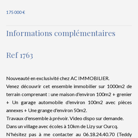
175 000 €
Informations complémentaires
Ref 1763
Nouveauté en exclusivité chez AC IMMOBILIER.
Venez découvrir cet ensemble immobilier sur 1000m2 de
terrain comprenant : une maison d'environ 100m2 + grenier
+ Un garage automobile d'environ 100m2 avec pièces
annexes + Une grange d'environ 50m2.
Travaux d'ensemble à prévoir. Video dispo sur demande.
Dans un village avec écoles à 10km de Lizy sur Ourcq.
N'hésitez pas à me contacter au 06.18.24.40.70 (Teddy