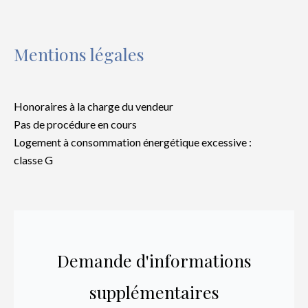
Mentions légales
Honoraires à la charge du vendeur
Pas de procédure en cours
Logement à consommation énergétique excessive :
classe G
Demande d'informations
supplémentaires