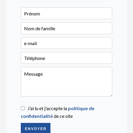
J’ai lu et j'accepte la
politique de
confidentialité
de ce site
ENVOYER