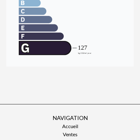
NAVIGATION
Accueil
Ventes