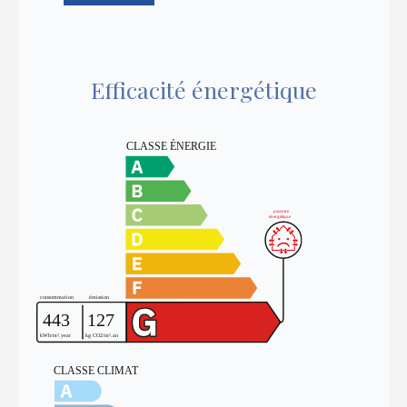
Efficacité énergétique