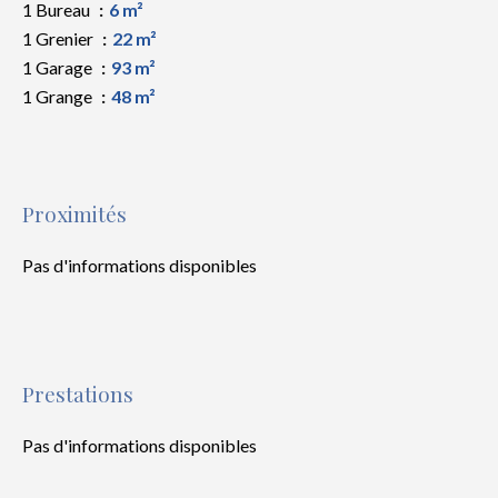
1 Bureau
6 m²
1 Grenier
22 m²
1 Garage
93 m²
1 Grange
48 m²
Proximités
Pas d'informations disponibles
Prestations
Pas d'informations disponibles