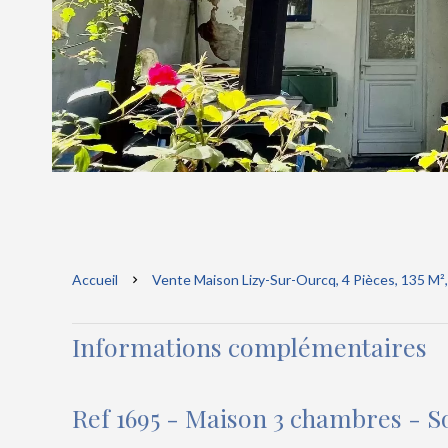
Accueil
Vente Maison Lizy-Sur-Ourcq, 4 Pièces, 135 M²,
Informations complémentaires
Ref 1695 - Maison 3 chambres - So