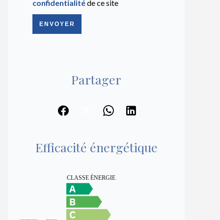
confidentialité
de ce site
ENVOYER
Partager
Efficacité énergétique