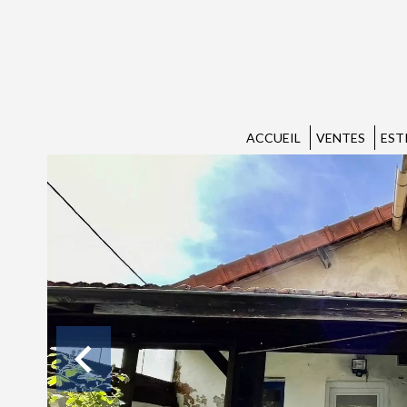
ACCUEIL
VENTES
EST