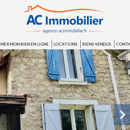
IMER MON BIEN EN LIGNE
LOCATIONS
BIENS VENDUS
CONTA