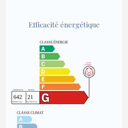
Efficacité énergétique