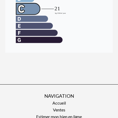
NAVIGATION
Accueil
Ventes
Estimer mon bien en ligne