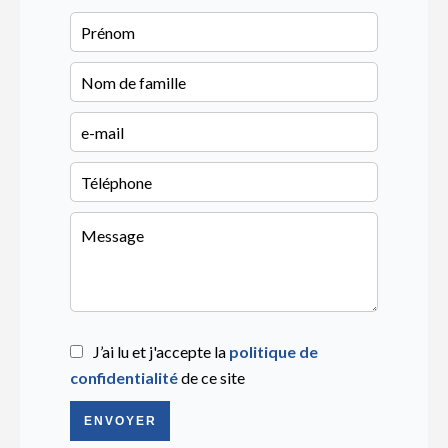
J’ai lu et j'accepte la
politique de
confidentialité
de ce site
ENVOYER