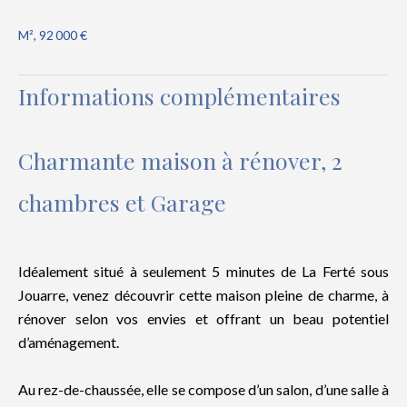
M², 92 000 €
Informations complémentaires
Charmante maison à rénover, 2
chambres et Garage
Idéalement situé à seulement 5 minutes de La Ferté sous
Jouarre, venez découvrir cette maison pleine de charme, à
rénover selon vos envies et offrant un beau potentiel
d’aménagement.
Au rez-de-chaussée, elle se compose d’un salon, d’une salle à