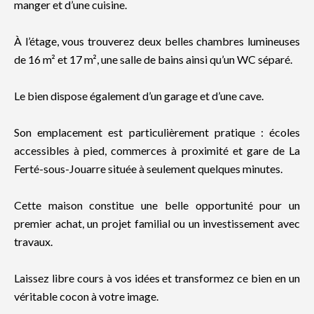
manger et d’une cuisine.
À l’étage, vous trouverez deux belles chambres lumineuses
de 16 m² et 17 m², une salle de bains ainsi qu’un WC séparé.
Le bien dispose également d’un garage et d’une cave.
Son emplacement est particulièrement pratique : écoles
accessibles à pied, commerces à proximité et gare de La
Ferté-sous-Jouarre située à seulement quelques minutes.
Cette maison constitue une belle opportunité pour un
premier achat, un projet familial ou un investissement avec
travaux.
Laissez libre cours à vos idées et transformez ce bien en un
véritable cocon à votre image.