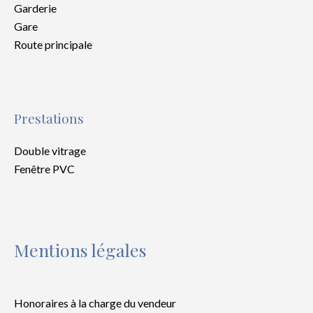
Garderie
Gare
Route principale
Prestations
Double vitrage
Fenêtre PVC
Mentions légales
Honoraires à la charge du vendeur