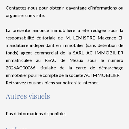
Contactez-nous pour obtenir davantage d’informations ou
organiser une visite.
La présente annonce immobilière a été rédigée sous la
responsabilité éditoriale de M. LEMISTRE Maxence EI,
mandataire indépendant en immobilier (sans détention de
fonds) agent commercial de la SARL AC IMMOBILIER
immatriculée au RSAC de Meaux sous le numéro
2026AC00066, titulaire de la carte de démarchage
immobilier pour le compte de la société AC IMMOBILIER
Retrouvez tous nos biens sur notre site internet.
Autres visuels
Pas d'informations disponibles