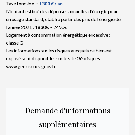
Taxe foncière
1300 € / an
Montant estimé des dépenses annuelles d'énergie pour
un usage standard, établi à partir des prix de l'énergie de
l'année 2021 : 1830€ ~ 2490€
Logement à consommation énergétique excessive :
classe G
Les informations sur les risques auxquels ce bien est
exposé sont disponibles sur le site Géorisques :
www.georisques.gouv.fr
Demande d'informations
supplémentaires