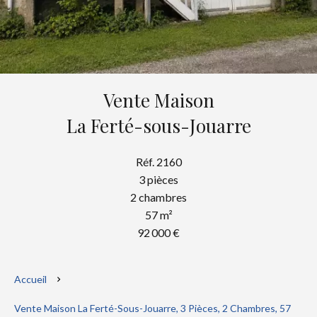
Vente Maison
La Ferté-sous-Jouarre
Réf. 2160
3 pièces
2 chambres
57 m²
92 000 €
Accueil
Vente Maison La Ferté-Sous-Jouarre, 3 Pièces, 2 Chambres, 57