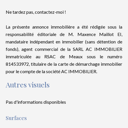
Ne tardez pas, contactez-moi !
La présente annonce immobilière a été rédigée sous la
responsabilité éditoriale de M. Maxence Maillot EI,
mandataire indépendant en immobilier (sans détention de
fonds), agent commercial de la SARL AC IMMOBILIER
immatriculée au RSAC de Meaux sous le numéro
814533972, titulaire de la carte de démarchage immobilier
pour le compte de la société AC IMMOBILIER.
Autres visuels
Pas d'informations disponibles
Surfaces