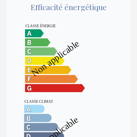
Efficacité énergétique