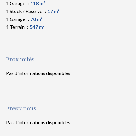
1 Garage
118 m²
1 Stock / Réserve
17 m²
1 Garage
70 m²
1 Terrain
547 m²
Proximités
Pas d'informations disponibles
Prestations
Pas d'informations disponibles