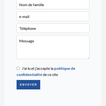
J’ai lu et j'accepte la
politique de
confidentialité
de ce site
ENVOYER