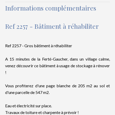
Informations complémentaires
Ref 2257 - Bâtiment à réhabiliter
Ref 2257 - Gros bâtiment à réhabiliter
A 15 minutes de la Ferté-Gaucher, dans un village calme,
venez découvrir ce bâtiment à usage de stockage à rénover
!
Vous profiterez d'une page blanche de 205 m2 au sol et
d'une parcelle de 547 m2.
Eau et électricité sur place.
Travaux de toiture et charpente à prévoir !