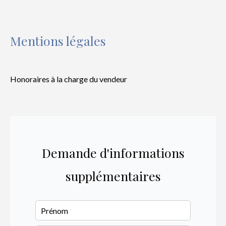
Mentions légales
Honoraires à la charge du vendeur
Demande d'informations
supplémentaires