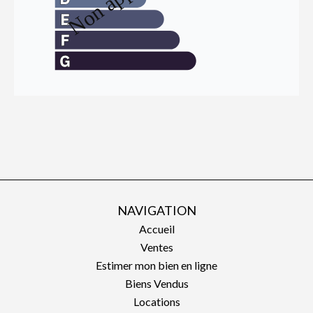
NAVIGATION
Accueil
Ventes
Estimer mon bien en ligne
Biens Vendus
Locations