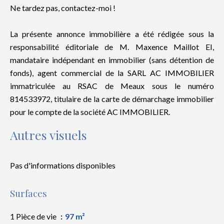
Ne tardez pas, contactez-moi !
La présente annonce immobilière a été rédigée sous la
responsabilité éditoriale de M. Maxence Maillot EI,
mandataire indépendant en immobilier (sans détention de
fonds), agent commercial de la SARL AC IMMOBILIER
immatriculée au RSAC de Meaux sous le numéro
814533972, titulaire de la carte de démarchage immobilier
pour le compte de la société AC IMMOBILIER.
Autres visuels
Pas d'informations disponibles
Surfaces
1 Pièce de vie
97 m²