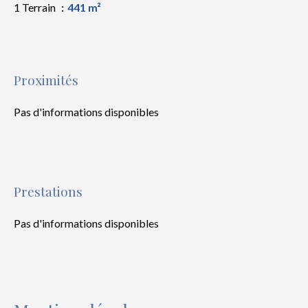
1 Terrain
441 m²
Proximités
Pas d'informations disponibles
Prestations
Pas d'informations disponibles