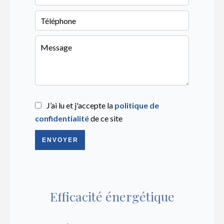
J’ai lu et j'accepte la
politique de
confidentialité
de ce site
ENVOYER
Efficacité énergétique