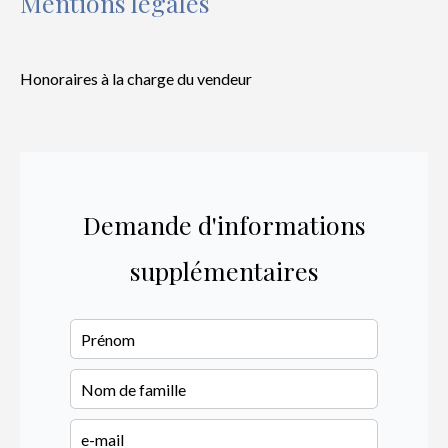
Mentions légales
Honoraires à la charge du vendeur
Demande d'informations
supplémentaires