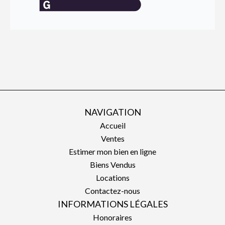
NAVIGATION
Accueil
Ventes
Estimer mon bien en ligne
Biens Vendus
Locations
Contactez-nous
INFORMATIONS LÉGALES
Honoraires