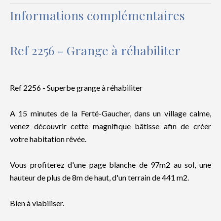
Informations complémentaires
Ref 2256 - Grange à réhabiliter
Ref 2256 - Superbe grange à réhabiliter
A 15 minutes de la Ferté-Gaucher, dans un village calme,
venez découvrir cette magnifique bâtisse afin de créer
votre habitation rêvée.
Vous profiterez d'une page blanche de 97m2 au sol, une
hauteur de plus de 8m de haut, d'un terrain de 441 m2.
Bien à viabiliser.