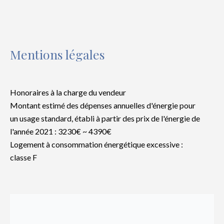
Mentions légales
Honoraires à la charge du vendeur
Montant estimé des dépenses annuelles d'énergie pour
un usage standard, établi à partir des prix de l'énergie de
l'année 2021 : 3230€ ~ 4390€
Logement à consommation énergétique excessive :
classe F