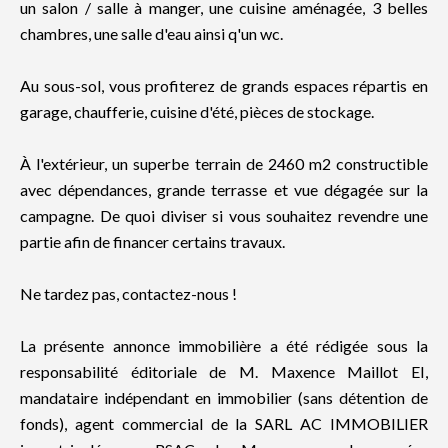
un salon / salle à manger, une cuisine aménagée, 3 belles
chambres, une salle d'eau ainsi q'un wc.
Au sous-sol, vous profiterez de grands espaces répartis en
garage, chaufferie, cuisine d'été, pièces de stockage.
À l'extérieur, un superbe terrain de 2460 m2 constructible
avec dépendances, grande terrasse et vue dégagée sur la
campagne. De quoi diviser si vous souhaitez revendre une
partie afin de financer certains travaux.
Ne tardez pas, contactez-nous !
La présente annonce immobilière a été rédigée sous la
responsabilité éditoriale de M. Maxence Maillot EI,
mandataire indépendant en immobilier (sans détention de
fonds), agent commercial de la SARL AC IMMOBILIER