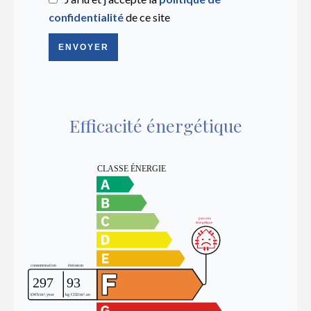
confidentialité
de ce site
ENVOYER
Efficacité énergétique