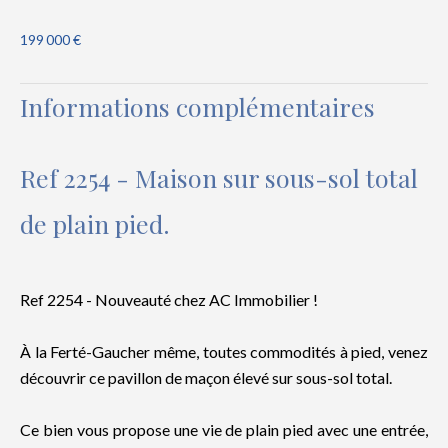
199 000 €
Informations complémentaires
Ref 2254 - Maison sur sous-sol total
de plain pied.
Ref 2254 - Nouveauté chez AC Immobilier !
À la Ferté-Gaucher même, toutes commodités à pied, venez
découvrir ce pavillon de maçon élevé sur sous-sol total.
Ce bien vous propose une vie de plain pied avec une entrée,