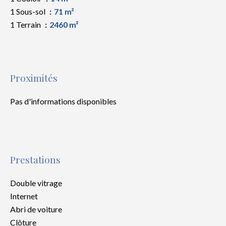
1 Sous-sol
71 m²
1 Terrain
2460 m²
Proximités
Pas d'informations disponibles
Prestations
Double vitrage
Internet
Abri de voiture
Clôture