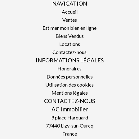
NAVIGATION
Accueil
Ventes
Estimer mon bien en ligne
Biens Vendus
Locations
Contactez-nous
INFORMATIONS LÉGALES
Honoraires
Données personnelles
Utilisation des cookies
Mentions légales
CONTACTEZ-NOUS
AC Immobilier
9 place Harouard
77440
Lizy-sur-Ourcq
France