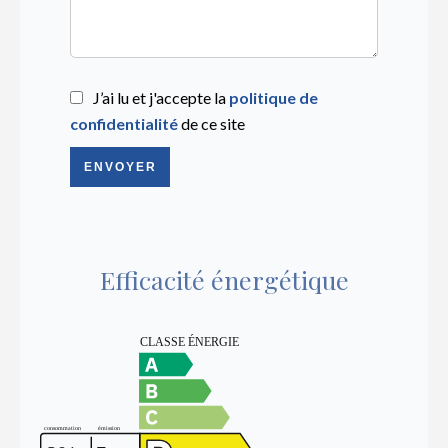
J’ai lu et j'accepte la
politique de
confidentialité
de ce site
ENVOYER
Efficacité énergétique