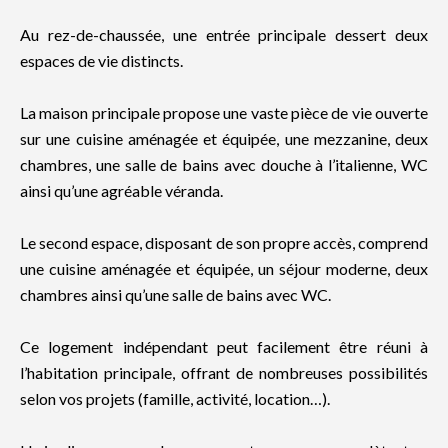
Au rez-de-chaussée, une entrée principale dessert deux
espaces de vie distincts.
La maison principale propose une vaste pièce de vie ouverte
sur une cuisine aménagée et équipée, une mezzanine, deux
chambres, une salle de bains avec douche à l’italienne, WC
ainsi qu’une agréable véranda.
Le second espace, disposant de son propre accès, comprend
une cuisine aménagée et équipée, un séjour moderne, deux
chambres ainsi qu’une salle de bains avec WC.
Ce logement indépendant peut facilement être réuni à
l’habitation principale, offrant de nombreuses possibilités
selon vos projets (famille, activité, location…).