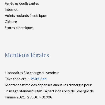
Fenêtres coulissantes
Internet
Volets roulants électriques
Clôture
Stores électriques
Mentions légales
Honoraires à la charge du vendeur
Taxe foncière
950 € / an
Montant estimé des dépenses annuelles d'énergie pour
un usage standard, établi à partir des prix de l'énergie de
l'année 2021 : 2350€ ~ 3190€