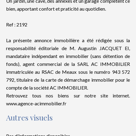
Un jardin, une cave, des annexes et un garage complètent ce
bien, apportant confort et praticité au quotidien.
Ref : 2192
La présente annonce immobilière a été rédigée sous la
responsabilité éditoriale de M. Augustin JACQUET EI,
mandataire indépendant en immobilier (sans détention de
fonds), agent commercial de la SARL AC IMMOBILIER
immatriculée au RSAC de Meaux sous le numéro 943 572
792, titulaire de la carte de démarchage immobilier pour le
compte de la société AC IMMOBILIER.
Retrouvez tous nos biens sur notre site internet.
www.agence-acimmobilier.fr
Autres visuels
Pas d'informations disponibles