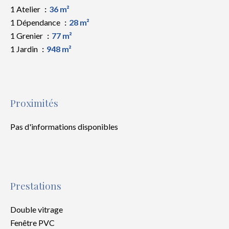
1 Atelier
36 m²
1 Dépendance
28 m²
1 Grenier
77 m²
1 Jardin
948 m²
Proximités
Pas d'informations disponibles
Prestations
Double vitrage
Fenêtre PVC