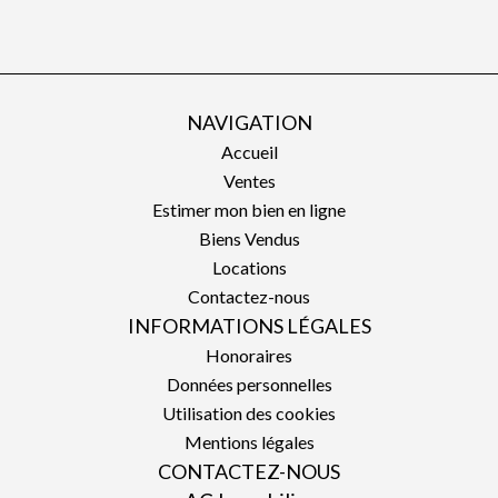
NAVIGATION
Accueil
Ventes
Estimer mon bien en ligne
Biens Vendus
Locations
Contactez-nous
INFORMATIONS LÉGALES
Honoraires
Données personnelles
Utilisation des cookies
Mentions légales
CONTACTEZ-NOUS