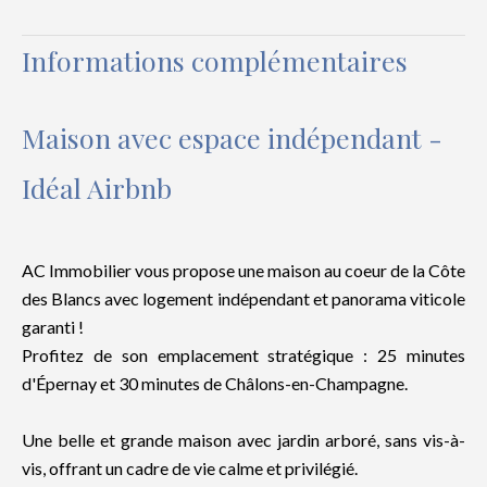
Informations complémentaires
Maison avec espace indépendant -
Idéal Airbnb
AC Immobilier vous propose une maison au coeur de la Côte
des Blancs avec logement indépendant et panorama viticole
garanti !
Profitez de son emplacement stratégique : 25 minutes
d'Épernay et 30 minutes de Châlons-en-Champagne.
Une belle et grande maison avec jardin arboré, sans vis-à-
vis, offrant un cadre de vie calme et privilégié.