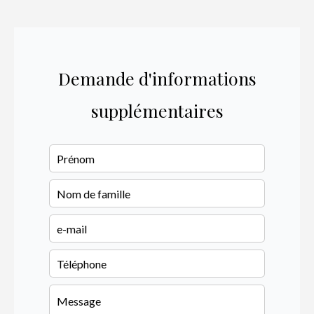
Demande d'informations
supplémentaires