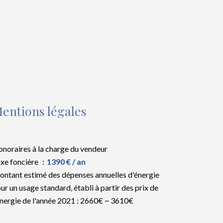
entions légales
noraires à la charge du vendeur
xe foncière
1390 € / an
ntant estimé des dépenses annuelles d'énergie
ur un usage standard, établi à partir des prix de
énergie de l'année 2021 : 2660€ ~ 3610€