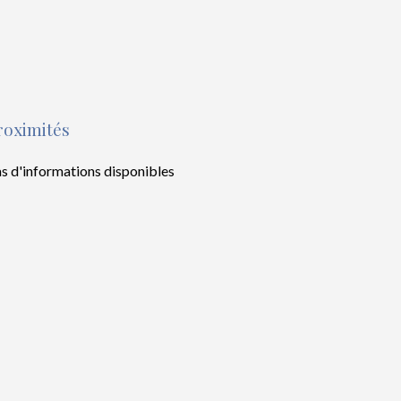
roximités
s d'informations disponibles