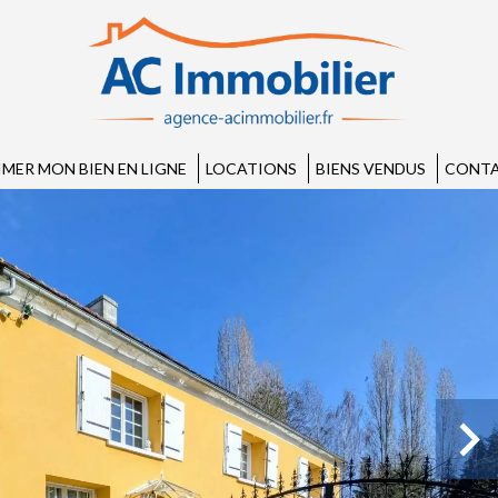
IMER MON BIEN EN LIGNE
LOCATIONS
BIENS VENDUS
CONTA