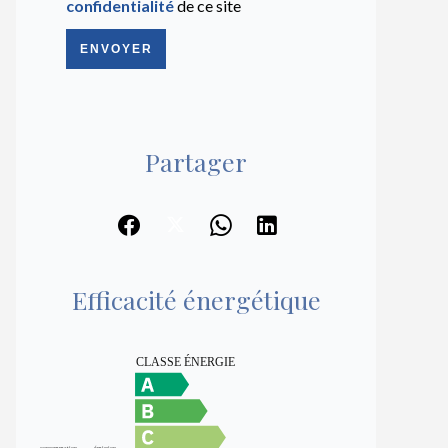
confidentialité
de ce site
ENVOYER
Partager
Efficacité énergétique