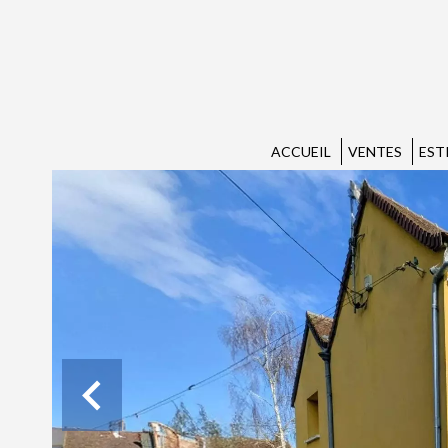
ACCUEIL
VENTES
EST