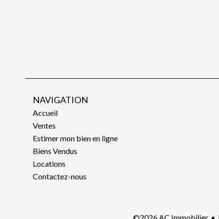
NAVIGATION
Accueil
Ventes
Estimer mon bien en ligne
Biens Vendus
Locations
Contactez-nous
©2026 AC Immobilier