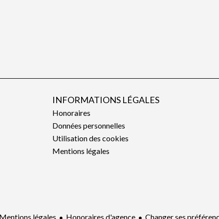
INFORMATIONS LÉGALES
Honoraires
Données personnelles
Utilisation des cookies
Mentions légales
Mentions légales
Honoraires d'agence
Changer ses préféren