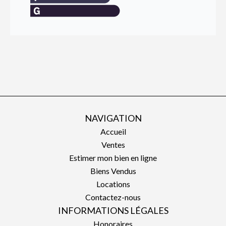
NAVIGATION
Accueil
Ventes
Estimer mon bien en ligne
Biens Vendus
Locations
Contactez-nous
INFORMATIONS LÉGALES
Honoraires