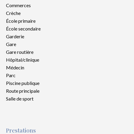
Commerces
Crèche
École primaire
École secondaire
Garderie
Gare
Gare routière
Hôpital/clinique
Médecin
Parc
Piscine publique
Route principale
Salle de sport
Prestations