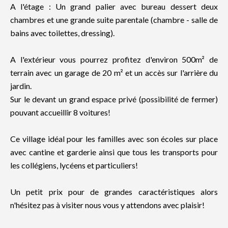
A l'étage : Un grand palier avec bureau dessert deux
chambres et une grande suite parentale (chambre - salle de
bains avec toilettes, dressing).
A l'extérieur vous pourrez profitez d'environ 500m² de
terrain avec un garage de 20 m² et un accès sur l'arrière du
jardin.
Sur le devant un grand espace privé (possibilité de fermer)
pouvant accueillir 8 voitures!
Ce village idéal pour les familles avec son écoles sur place
avec cantine et garderie ainsi que tous les transports pour
les collégiens, lycéens et particuliers!
Un petit prix pour de grandes caractéristiques alors
n'hésitez pas à visiter nous vous y attendons avec plaisir!