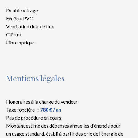
Double vitrage
Fenêtre PVC
Ventilation double flux
Clôture
Fibre optique
Mentions légales
Honoraires à la charge du vendeur
Taxe foncière
780 € / an
Pas de procédure en cours
Montant estimé des dépenses annuelles d'énergie pour
un usage standard, établi à partir des prix de l'énergie de