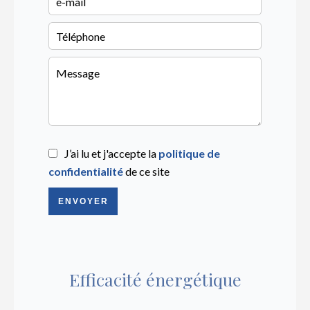
J’ai lu et j'accepte la
politique de
confidentialité
de ce site
ENVOYER
Efficacité énergétique