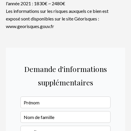
l'année 2021 : 1830€ ~ 2480€
Les informations sur les risques auxquels ce bien est
exposé sont disponibles sur le site Géorisques :
www.georisques.gouv.fr
Demande d'informations
supplémentaires