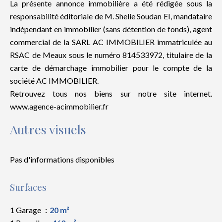
La présente annonce immobilière a été rédigée sous la
responsabilité éditoriale de M. Shelie Soudan EI, mandataire
indépendant en immobilier (sans détention de fonds), agent
commercial de la SARL AC IMMOBILIER immatriculée au
RSAC de Meaux sous le numéro 814533972, titulaire de la
carte de démarchage immobilier pour le compte de la
société AC IMMOBILIER.
Retrouvez tous nos biens sur notre site internet.
www.agence-acimmobilier.fr
Autres visuels
Pas d'informations disponibles
Surfaces
1 Garage
20 m²