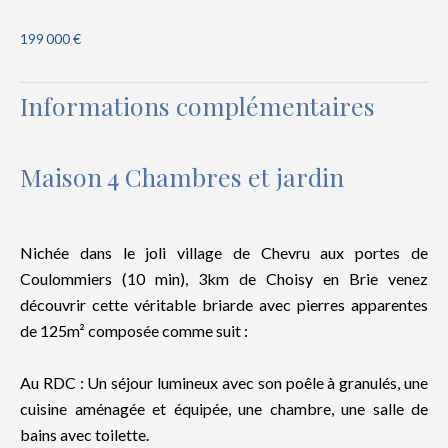
199 000 €
Informations complémentaires
Maison 4 Chambres et jardin
Nichée dans le joli village de Chevru aux portes de
Coulommiers (10 min), 3km de Choisy en Brie venez
découvrir cette véritable briarde avec pierres apparentes
de 125m² composée comme suit :
Au RDC : Un séjour lumineux avec son poêle à granulés, une
cuisine aménagée et équipée, une chambre, une salle de
bains avec toilette.