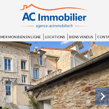
IMER MON BIEN EN LIGNE
LOCATIONS
BIENS VENDUS
CONTA