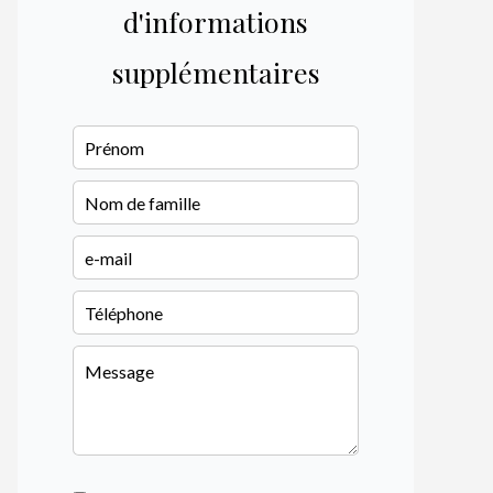
d'informations
supplémentaires