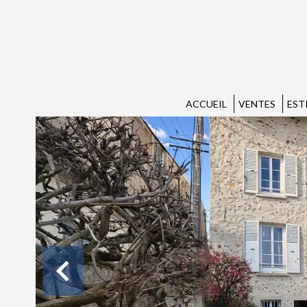
ACCUEIL
VENTES
EST