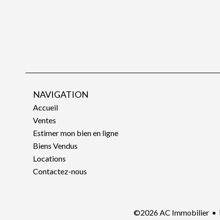
NAVIGATION
Accueil
Ventes
Estimer mon bien en ligne
Biens Vendus
Locations
Contactez-nous
©2026 AC Immobilier