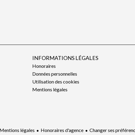
INFORMATIONS LÉGALES
Honoraires
Données personnelles
Utilisation des cookies
Mentions légales
Mentions légales
Honoraires d'agence
Changer ses préféren