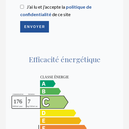
J’ai lu et j'accepte la
politique de
confidentialité
de ce site
ENVOYER
Efficacité énergétique