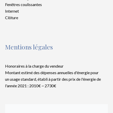
Fenêtres coulissantes
Internet
Clôture
Mentions légales
Honoraires à la charge du vendeur
Montant estimé des dépenses annuelles d'énergie pour
un usage standard, établi à partir des prix de l'énergie de
l'année 2021 : 2010€ ~ 2730€