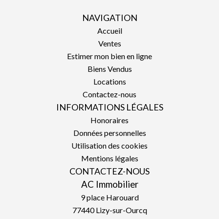
NAVIGATION
Accueil
Ventes
Estimer mon bien en ligne
Biens Vendus
Locations
Contactez-nous
INFORMATIONS LÉGALES
Honoraires
Données personnelles
Utilisation des cookies
Mentions légales
CONTACTEZ-NOUS
AC Immobilier
9 place Harouard
77440
Lizy-sur-Ourcq