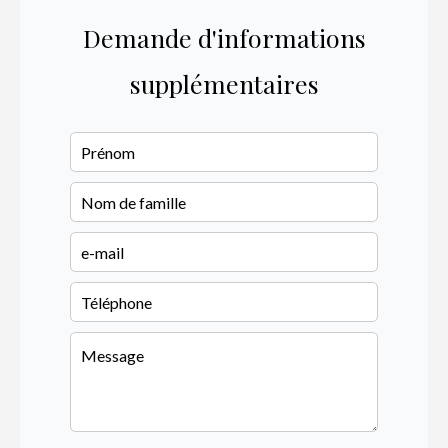
Demande d'informations
supplémentaires