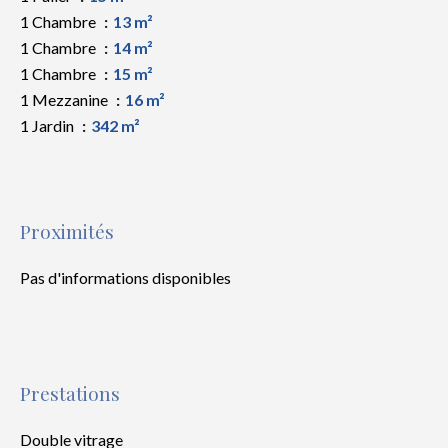
1 Chambre
13 m²
1 Chambre
14 m²
1 Chambre
15 m²
1 Mezzanine
16 m²
1 Jardin
342 m²
Proximités
Pas d'informations disponibles
Prestations
Double vitrage