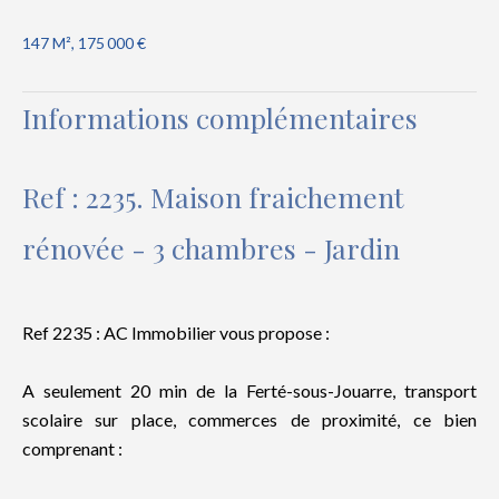
147 M², 175 000 €
Informations complémentaires
Ref : 2235. Maison fraichement
rénovée - 3 chambres - Jardin
Ref 2235 : AC Immobilier vous propose :
A seulement 20 min de la Ferté-sous-Jouarre, transport
scolaire sur place, commerces de proximité, ce bien
comprenant :