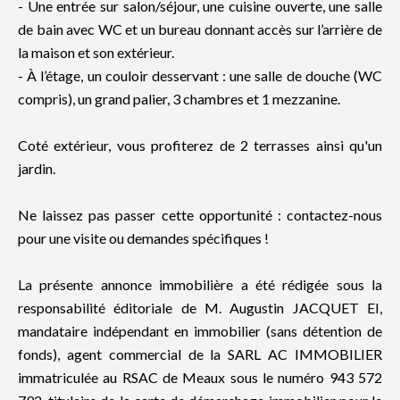
- Une entrée sur salon/séjour, une cuisine ouverte, une salle
de bain avec WC et un bureau donnant accès sur l’arrière de
la maison et son extérieur.
- À l’étage, un couloir desservant : une salle de douche (WC
compris), un grand palier, 3 chambres et 1 mezzanine.
Coté extérieur, vous profiterez de 2 terrasses ainsi qu'un
jardin.
Ne laissez pas passer cette opportunité : contactez-nous
pour une visite ou demandes spécifiques !
La présente annonce immobilière a été rédigée sous la
responsabilité éditoriale de M. Augustin JACQUET EI,
mandataire indépendant en immobilier (sans détention de
fonds), agent commercial de la SARL AC IMMOBILIER
immatriculée au RSAC de Meaux sous le numéro 943 572