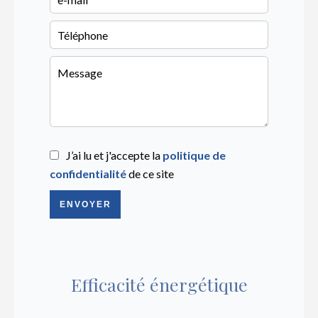
J’ai lu et j'accepte la
politique de
confidentialité
de ce site
ENVOYER
Efficacité énergétique