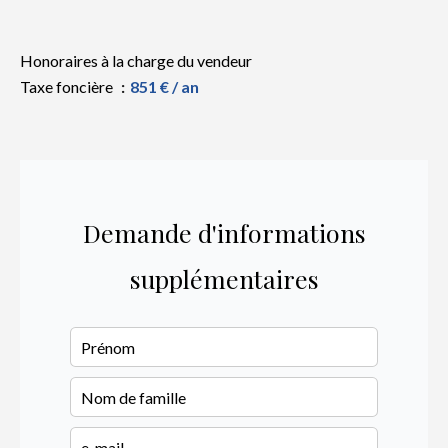
Honoraires à la charge du vendeur
Taxe foncière
851 € / an
Demande d'informations
supplémentaires