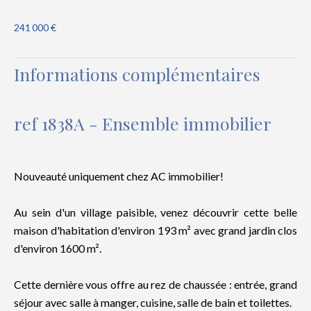
241 000 €
Informations complémentaires
ref 1838A - Ensemble immobilier
Nouveauté uniquement chez AC immobilier!
Au sein d'un village paisible, venez découvrir cette belle
maison d'habitation d'environ 193 m² avec grand jardin clos
d'environ 1600 m².
Cette dernière vous offre au rez de chaussée : entrée, grand
séjour avec salle à manger, cuisine, salle de bain et toilettes.