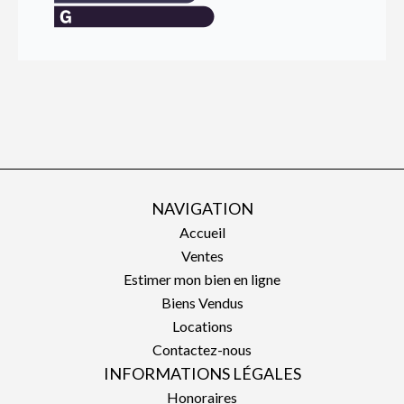
NAVIGATION
Accueil
Ventes
Estimer mon bien en ligne
Biens Vendus
Locations
Contactez-nous
INFORMATIONS LÉGALES
Honoraires