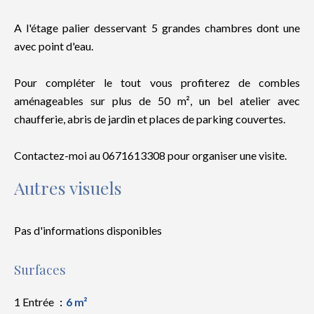
A l'étage palier desservant 5 grandes chambres dont une
avec point d'eau.
Pour compléter le tout vous profiterez de combles
aménageables sur plus de 50 m², un bel atelier avec
chaufferie, abris de jardin et places de parking couvertes.
Contactez-moi au 0671613308 pour organiser une visite.
Autres visuels
Pas d'informations disponibles
Surfaces
1 Entrée
6 m²