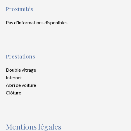
Proximités
Pas d'informations disponibles
Prestations
Double vitrage
Internet
Abri de voiture
Clôture
Mentions légales