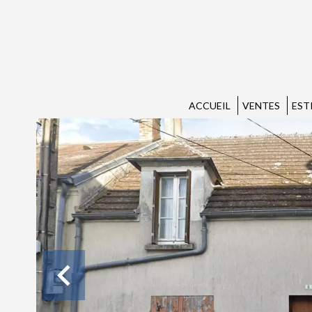
ACCUEIL
VENTES
EST