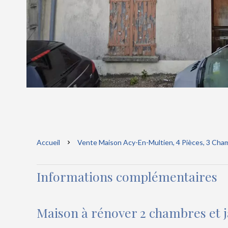
Accueil
Vente Maison Acy-En-Multien, 4 Pièces, 3 Cham
Informations complémentaires
Maison à rénover 2 chambres et 