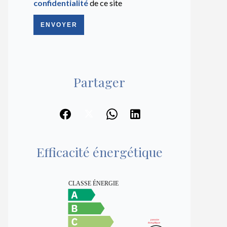
confidentialité
de ce site
ENVOYER
Partager
Efficacité énergétique