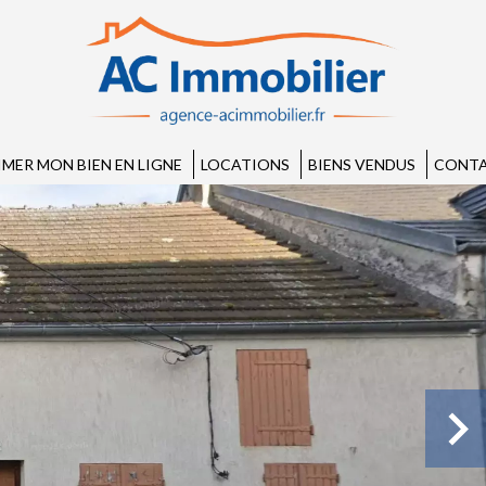
IMER MON BIEN EN LIGNE
LOCATIONS
BIENS VENDUS
CONTA