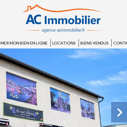
IMER MON BIEN EN LIGNE
LOCATIONS
BIENS VENDUS
CONTA