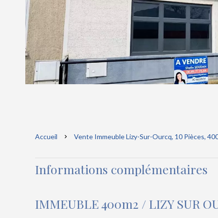
Accueil
Vente Immeuble Lizy-Sur-Ourcq, 10 Pièces, 400
Informations complémentaires
IMMEUBLE 400m2 / LIZY SUR 