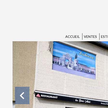
ACCUEIL
VENTES
EST