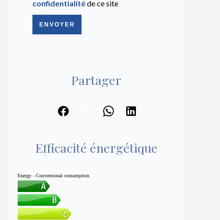
confidentialité
de ce site
ENVOYER
Partager
Efficacité énergétique