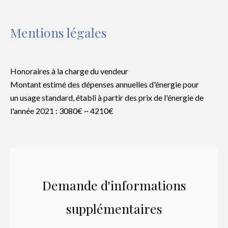
Mentions légales
Honoraires à la charge du vendeur
Montant estimé des dépenses annuelles d'énergie pour
un usage standard, établi à partir des prix de l'énergie de
l'année 2021 : 3080€ ~ 4210€
Demande d'informations
supplémentaires