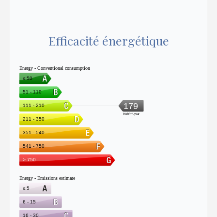
Efficacité énergétique