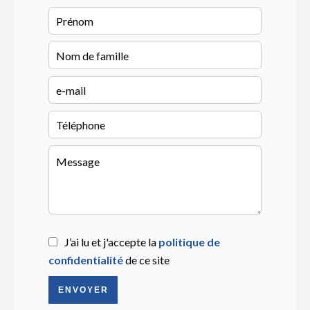
J’ai lu et j'accepte la
politique de
confidentialité
de ce site
ENVOYER