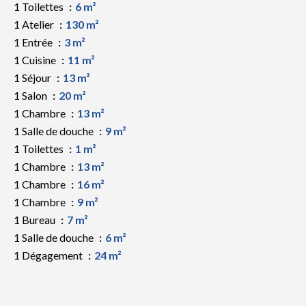
1 Toilettes
6 m²
1 Atelier
130 m²
1 Entrée
3 m²
1 Cuisine
11 m²
1 Séjour
13 m²
1 Salon
20 m²
1 Chambre
13 m²
1 Salle de douche
9 m²
1 Toilettes
1 m²
1 Chambre
13 m²
1 Chambre
16 m²
1 Chambre
9 m²
1 Bureau
7 m²
1 Salle de douche
6 m²
1 Dégagement
24 m²