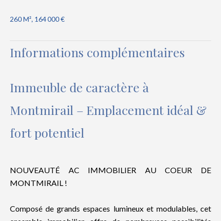
260 M², 164 000 €
Informations complémentaires
Immeuble de caractère à
Montmirail – Emplacement idéal &
fort potentiel
NOUVEAUTÉ AC IMMOBILIER AU COEUR DE
MONTMIRAIL !
Composé de grands espaces lumineux et modulables, cet