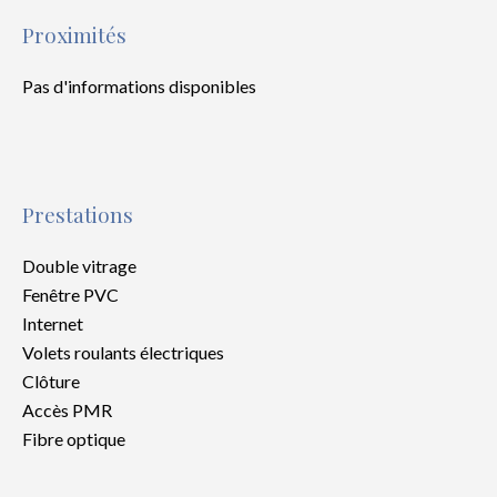
Proximités
Pas d'informations disponibles
Prestations
Double vitrage
Fenêtre PVC
Internet
Volets roulants électriques
Clôture
Accès PMR
Fibre optique