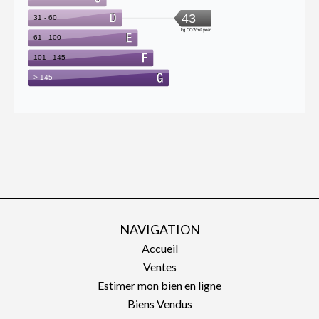
NAVIGATION
Accueil
Ventes
Estimer mon bien en ligne
Biens Vendus