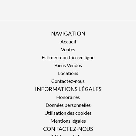
NAVIGATION
Accueil
Ventes
Estimer mon bien en ligne
Biens Vendus
Locations
Contactez-nous
INFORMATIONS LÉGALES
Honoraires
Données personnelles
Utilisation des cookies
Mentions légales
CONTACTEZ-NOUS