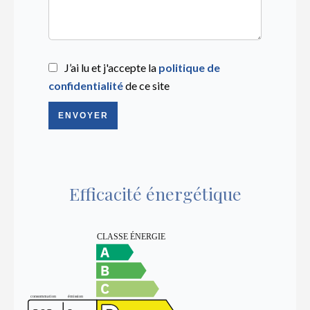
J’ai lu et j'accepte la
politique de
confidentialité
de ce site
ENVOYER
Efficacité énergétique