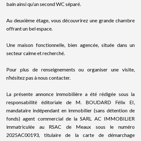
bain ainsi qu’un second WC séparé.
Au deuxième étage, vous découvrirez une grande chambre
offrant un bel espace.
Une maison fonctionnelle, bien agencée, située dans un
secteur calme et recherché.
Pour plus de renseignements ou organiser une visite,
n’hésitez pas à nous contacter.
La présente annonce immobilière a été rédigée sous la
responsabilité éditoriale de M. BOUDARD Félix EI,
mandataire indépendant en immobilier (sans détention de
fonds) agent commercial de la SARL AC IMMOBILIER
immatriculée au RSAC de Meaux sous le numéro
2025AC00193, titulaire de la carte de démarchage