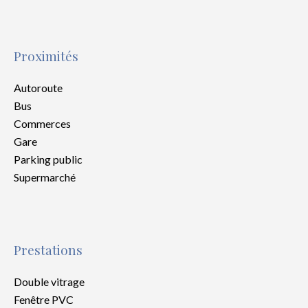
Proximités
Autoroute
Bus
Commerces
Gare
Parking public
Supermarché
Prestations
Double vitrage
Fenêtre PVC