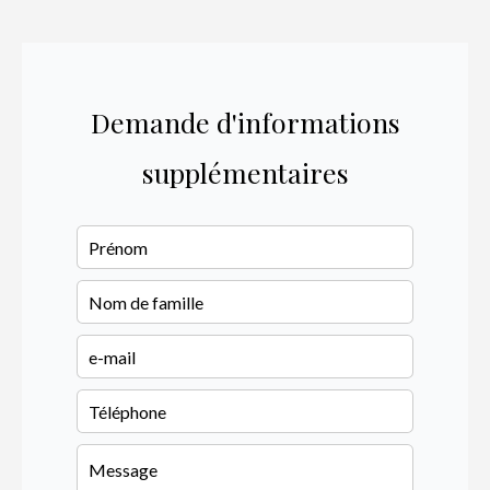
Demande d'informations
supplémentaires