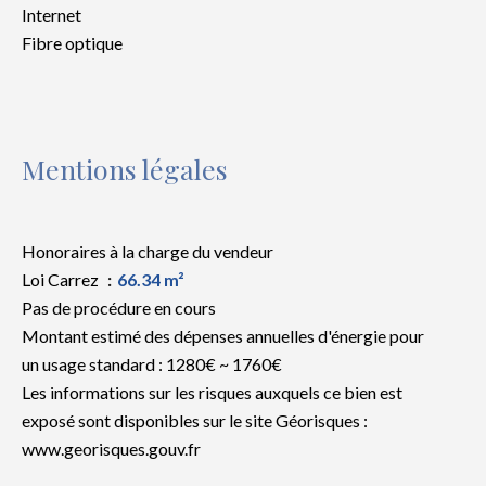
Internet
Fibre optique
Mentions légales
Honoraires à la charge du vendeur
Loi Carrez
66.34 m²
Pas de procédure en cours
Montant estimé des dépenses annuelles d'énergie pour
un usage standard : 1280€ ~ 1760€
Les informations sur les risques auxquels ce bien est
exposé sont disponibles sur le site Géorisques :
www.georisques.gouv.fr