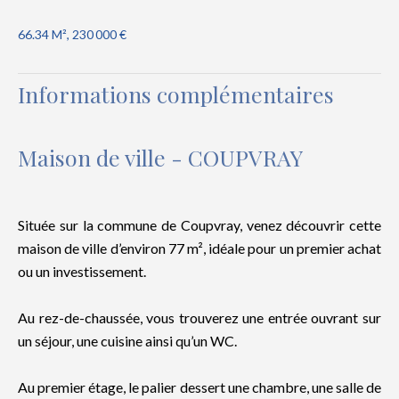
66.34 M², 230 000 €
Informations complémentaires
Maison de ville - COUPVRAY
Située sur la commune de Coupvray, venez découvrir cette
maison de ville d’environ 77 m², idéale pour un premier achat
ou un investissement.
Au rez-de-chaussée, vous trouverez une entrée ouvrant sur
un séjour, une cuisine ainsi qu’un WC.
Au premier étage, le palier dessert une chambre, une salle de