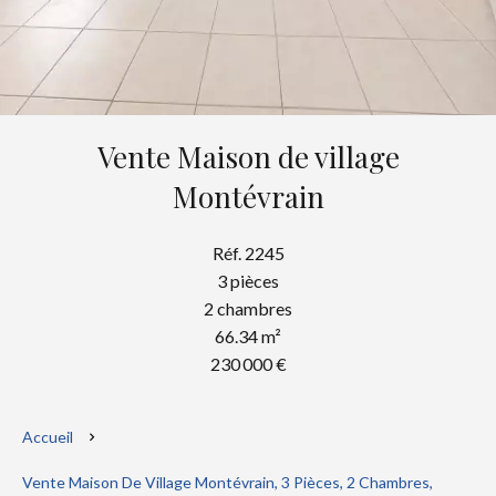
Vente Maison de village
Montévrain
Réf. 2245
3 pièces
2 chambres
66.34 m²
230 000 €
Accueil
Vente Maison De Village Montévrain, 3 Pièces, 2 Chambres,