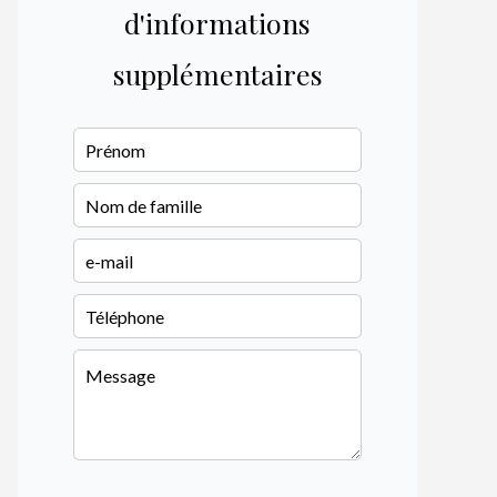
d'informations
supplémentaires