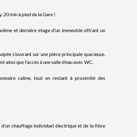
 20 min à pied de la Gare !
xième et dernière étage d'un immeuble offrant un
ipée s’ouvrant sur une pièce principale spacieuse.
 ainsi que l'accès à une salle d’eau avec WC.
lonnaire calme, tout en restant à proximité des
d’un chauffage individuel électrique et de la fibre