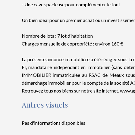
- Une cave spacieuse pour complémenter le tout
Un bien idéal pour un premier achat ou un investissement
Nombre de lots : 7 lot d'habitation
Charges mensuelle de copropriété : environ 160 €
La présente annonce immobilière a été rédigée sous la
EI, mandataire indépendant en immobilier (sans déte
IMMOBILIER immatriculée au RSAC de Meaux sous le
démarchage immobilier pour le compte de la société
Retrouvez tous nos biens sur notre site internet. www.
Autres visuels
Pas d'informations disponibles