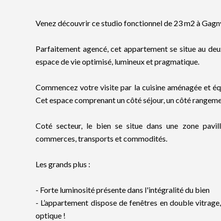
Venez découvrir ce studio fonctionnel de 23 m2 à Gagny.
Parfaitement agencé, cet appartement se situe au deu
espace de vie optimisé, lumineux et pragmatique.
Commencez votre visite par la cuisine aménagée et équ
Cet espace comprenant un côté séjour, un côté rangement
Coté secteur, le bien se situe dans une zone pavil
commerces, transports et commodités.
Les grands plus :
- Forte luminosité présente dans l'intégralité du bien
- L’appartement dispose de fenêtres en double vitrage, 
optique !