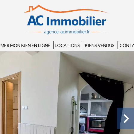
IMER MON BIEN EN LIGNE
LOCATIONS
BIENS VENDUS
CONTA