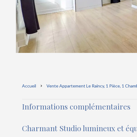
Accueil
Vente Appartement Le Raincy, 1 Pièce, 1 Chamb
Informations complémentaires
Charmant Studio lumineux et éq