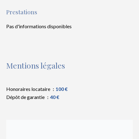
Prestations
Pas d'informations disponibles
Mentions légales
Honoraires locataire
100 €
Dépôt de garantie
40 €