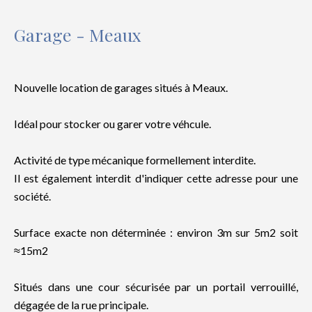
Garage - Meaux
Nouvelle location de garages situés à Meaux.
Idéal pour stocker ou garer votre véhcule.
Activité de type mécanique formellement interdite.
Il est également interdit d'indiquer cette adresse pour une
société.
Surface exacte non déterminée : environ 3m sur 5m2 soit
≈15m2
Situés dans une cour sécurisée par un portail verrouillé,
dégagée de la rue principale.