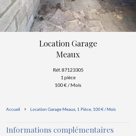
Location Garage
Meaux
Réf. 87123305
1 pièce
100 € / Mois
Accueil
Location Garage Meaux, 1 Pièce, 100 € / Mois
Informations complémentaires