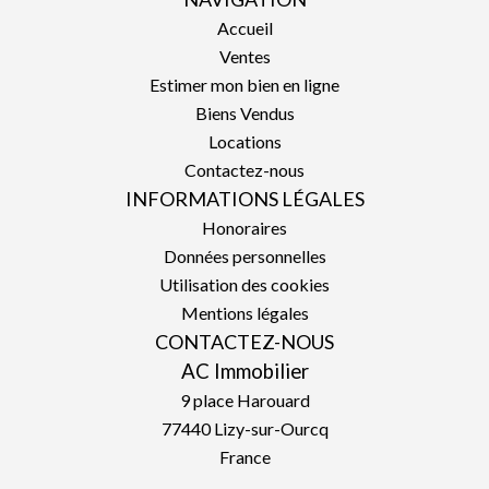
Accueil
Ventes
Estimer mon bien en ligne
Biens Vendus
Locations
Contactez-nous
INFORMATIONS LÉGALES
Honoraires
Données personnelles
Utilisation des cookies
Mentions légales
CONTACTEZ-NOUS
AC Immobilier
9 place Harouard
77440
Lizy-sur-Ourcq
France