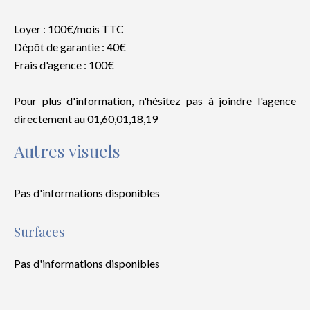
Loyer : 100€/mois TTC
Dépôt de garantie : 40€
Frais d'agence : 100€
Pour plus d'information, n'hésitez pas à joindre l'agence
directement au 01,60,01,18,19
Autres visuels
Pas d'informations disponibles
Surfaces
Pas d'informations disponibles