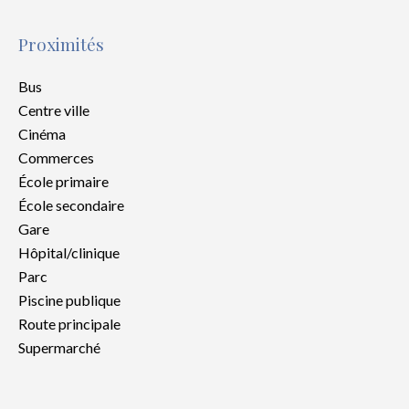
Proximités
Bus
Centre ville
Cinéma
Commerces
École primaire
École secondaire
Gare
Hôpital/clinique
Parc
Piscine publique
Route principale
Supermarché