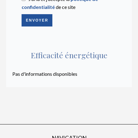
confidentialité
de ce site
ENVOYER
Efficacité énergétique
Pas d'informations disponibles
NAVIGATION