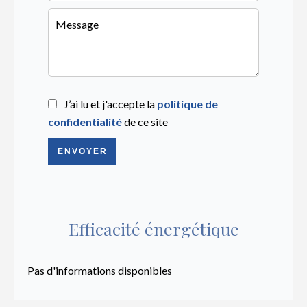
J’ai lu et j'accepte la
politique de
confidentialité
de ce site
ENVOYER
Efficacité énergétique
Pas d'informations disponibles