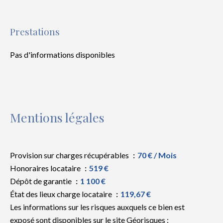
Prestations
Pas d'informations disponibles
Mentions légales
Provision sur charges récupérables
70 € / Mois
Honoraires locataire
519 €
Dépôt de garantie
1 100 €
État des lieux charge locataire
119,67 €
Les informations sur les risques auxquels ce bien est
exposé sont disponibles sur le site Géorisques :