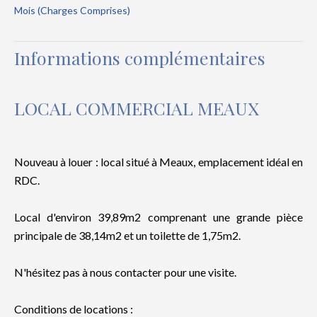
Mois (Charges Comprises)
Informations complémentaires
LOCAL COMMERCIAL MEAUX
Nouveau à louer : local situé à Meaux, emplacement idéal en
RDC.
Local d'environ 39,89m2 comprenant une grande pièce
principale de 38,14m2 et un toilette de 1,75m2.
N'hésitez pas à nous contacter pour une visite.
Conditions de locations :