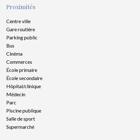
Proximités
Centre ville
Gare routière
Parking public
Bus
Cinéma
Commerces
École primaire
École secondaire
Hôpital/clinique
Médecin
Parc
Piscine publique
Salle de sport
Supermarché