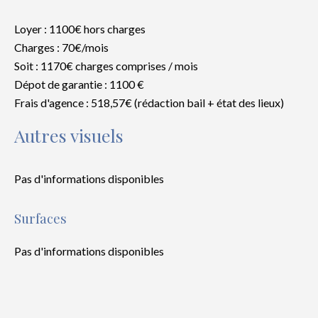
Loyer : 1100€ hors charges
Charges : 70€/mois
Soit : 1170€ charges comprises / mois
Dépot de garantie : 1100 €
Frais d'agence : 518,57€ (rédaction bail + état des lieux)
Autres visuels
Pas d'informations disponibles
Surfaces
Pas d'informations disponibles