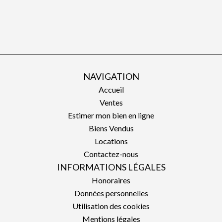
NAVIGATION
Accueil
Ventes
Estimer mon bien en ligne
Biens Vendus
Locations
Contactez-nous
INFORMATIONS LÉGALES
Honoraires
Données personnelles
Utilisation des cookies
Mentions légales