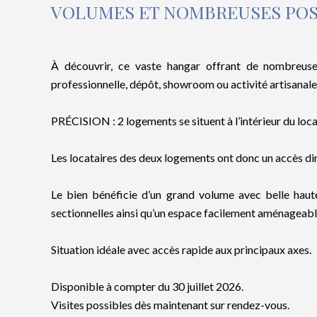
VOLUMES ET NOMBREUSES POSS
À découvrir, ce vaste hangar offrant de nombreuses 
professionnelle, dépôt, showroom ou activité artisanale
PRÉCISION : 2 logements se situent à l’intérieur du loc
Les locataires des deux logements ont donc un accès dire
Le bien bénéficie d’un grand volume avec belle haute
sectionnelles ainsi qu’un espace facilement aménageabl
Situation idéale avec accès rapide aux principaux axes.
Disponible à compter du 30 juillet 2026.
Visites possibles dès maintenant sur rendez-vous.