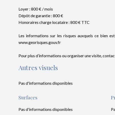
Loyer : 800 € / mois
Dépôt de garantie : 800 €
Honoraires charge locataire : 800 € TTC
Les informations sur les risques auxquels ce bien est
www.georisques.gouv.fr
Pour plus d’informations ou organiser une visite, conta
Autres visuels
Pas d'informations disponibles
Surfaces
P
Pas d'informations disponibles
Pa