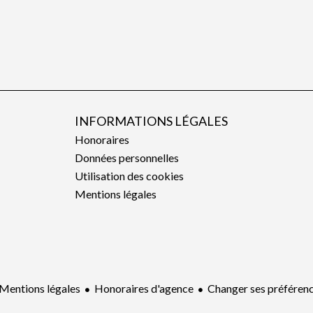
INFORMATIONS LÉGALES
Honoraires
Données personnelles
Utilisation des cookies
Mentions légales
Mentions légales
Honoraires d'agence
Changer ses préféren