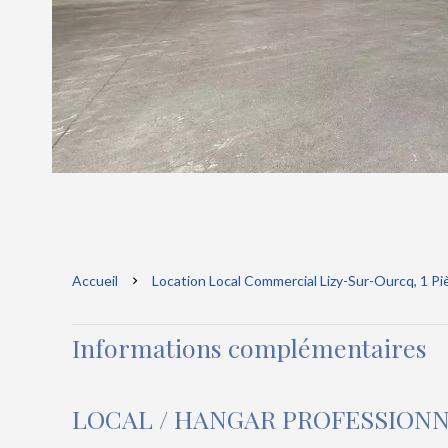
Accueil
Location Local Commercial Lizy-Sur-Ourcq, 1 Piè
Informations complémentaires
LOCAL / HANGAR PROFESSIONN