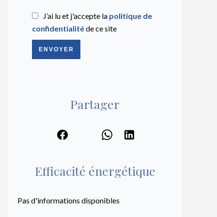
J’ai lu et j'accepte la
politique de
confidentialité
de ce site
ENVOYER
Partager
Efficacité énergétique
Pas d'informations disponibles