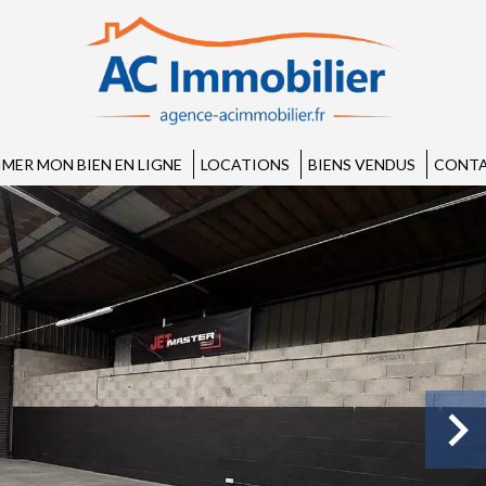
IMER MON BIEN EN LIGNE
LOCATIONS
BIENS VENDUS
CONTA