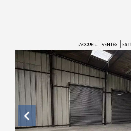
ACCUEIL
VENTES
EST