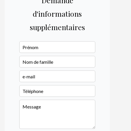
Demande
d'informations
supplémentaires