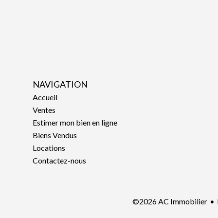
NAVIGATION
Accueil
Ventes
Estimer mon bien en ligne
Biens Vendus
Locations
Contactez-nous
©2026 AC Immobilier