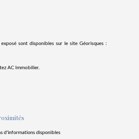
 exposé sont disponibles sur le site Géorisques :
ctez AC Immobilier.
roximités
s d'informations disponibles