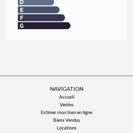
NAVIGATION
Accueil
Ventes
Estimer mon bien en ligne
Biens Vendus
Locations