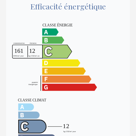
Efficacité énergétique