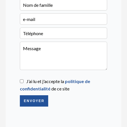
J’ai lu et j'accepte la
politique de
confidentialité
de ce site
ENVOYER