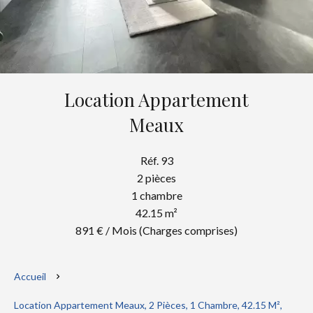
Location Appartement
Meaux
Réf. 93
2 pièces
1 chambre
42.15 m²
891 € / Mois (Charges comprises)
Accueil
Location Appartement Meaux, 2 Pièces, 1 Chambre, 42.15 M²,