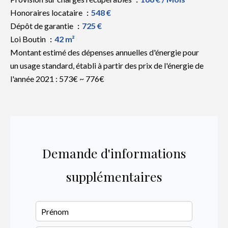
Honoraires locataire
548 €
Dépôt de garantie
725 €
Loi Boutin
42 m²
Montant estimé des dépenses annuelles d'énergie pour
un usage standard, établi à partir des prix de l'énergie de
l'année 2021 : 573€ ~ 776€
Demande d'informations
supplémentaires