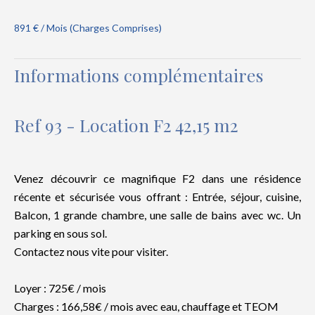
891 € / Mois (Charges Comprises)
Informations complémentaires
Ref 93 - Location F2 42,15 m2
Venez découvrir ce magnifique F2 dans une résidence
récente et sécurisée vous offrant : Entrée, séjour, cuisine,
Balcon, 1 grande chambre, une salle de bains avec wc. Un
parking en sous sol.
Contactez nous vite pour visiter.
Loyer : 725€ / mois
Charges : 166,58€ / mois avec eau, chauffage et TEOM