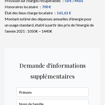
Provision sur charges récupérables
58 € / Mois
Honoraires locataire
700 €
État des lieux charge locataire
161,61 €
Montant estimé des dépenses annuelles d'énergie pour
un usage standard, établi à partir des prix de l'énergie de
l'année 2021 : 1050€ ~ 1440€
Demande d'informations
supplémentaires