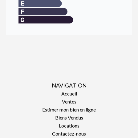
NAVIGATION
Accueil
Ventes
Estimer mon bien en ligne
Biens Vendus
Locations
Contactez-nous