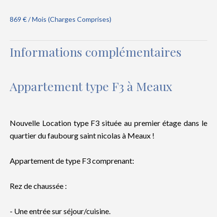
869 € / Mois (Charges Comprises)
Informations complémentaires
Appartement type F3 à Meaux
Nouvelle Location type F3 située au premier étage dans le
quartier du faubourg saint nicolas à Meaux !
Appartement de type F3 comprenant:
Rez de chaussée :
- Une entrée sur séjour/cuisine.