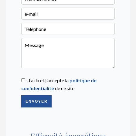
J’ai lu et j'accepte la
politique de
confidentialité
de ce site
ENVOYER
Efficacité énergétique