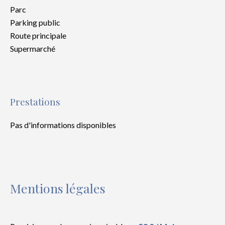
Parc
Parking public
Route principale
Supermarché
Prestations
Pas d'informations disponibles
Mentions légales