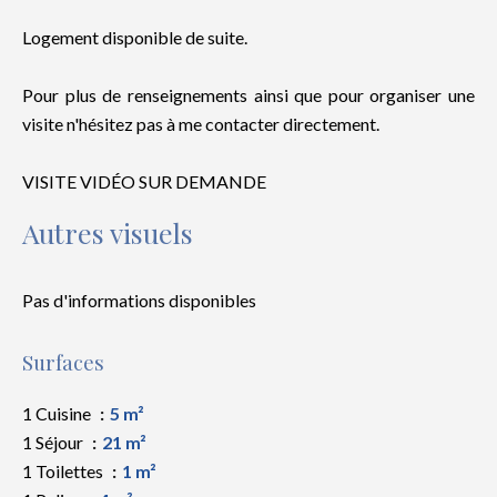
Logement disponible de suite.
Pour plus de renseignements ainsi que pour organiser une
visite n'hésitez pas à me contacter directement.
VISITE VIDÉO SUR DEMANDE
Autres visuels
Pas d'informations disponibles
Surfaces
1 Cuisine
5 m²
1 Séjour
21 m²
1 Toilettes
1 m²