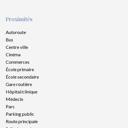
Proximités
Autoroute
Bus
Centre ville
Cinéma
Commerces
École primaire
École secondaire
Gare routière
Hôpital/clinique
Médecin
Parc
Parking public
Route principale