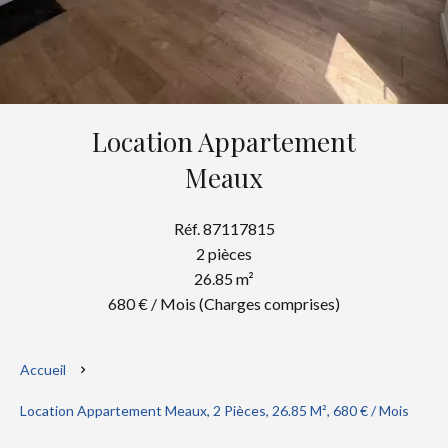
Location Appartement
Meaux
Réf. 87117815
2 pièces
26.85 m²
680 € / Mois (Charges comprises)
Accueil
Location Appartement Meaux, 2 Pièces, 26.85 M², 680 € / Mois