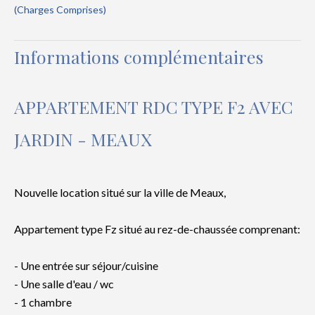
(Charges Comprises)
Informations complémentaires
APPARTEMENT RDC TYPE F2 AVEC
JARDIN - MEAUX
Nouvelle location situé sur la ville de Meaux,
Appartement type Fz situé au rez-de-chaussée comprenant:
- Une entrée sur séjour/cuisine
- Une salle d'eau / wc
- 1 chambre