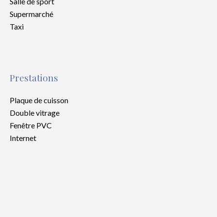
Salle de sport
Supermarché
Taxi
Prestations
Plaque de cuisson
Double vitrage
Fenêtre PVC
Internet
Mentions légales