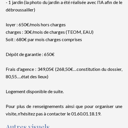
- 1 jardin (la photo du jardin a été réalisée avec l’IA afin de le
débroussailler)
loyer : 650€/mois hors charges
charges : 30€/mois de charges (TEOM, EAU)
Soit : 680€ par mois charges comprises
Dépôt de garantie : 650€
Frais d'agence : 349,05€ (268,50€…constitution du dossier,
80,55….état des lieux)
Logement disponible de suite.
Pour plus de renseignements ainsi que pour organiser une
visite, n'hésitez pas à contacter le 01.60.01.18.19.
Autres visuels