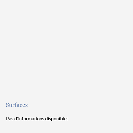
Surfaces
Pas d'informations disponibles