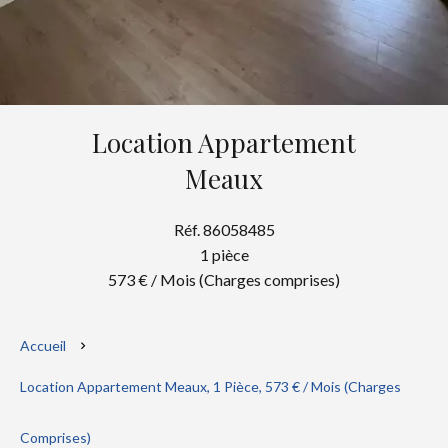
Location Appartement
Meaux
Réf. 86058485
1 pièce
573 € / Mois (Charges comprises)
Accueil
Location Appartement Meaux, 1 Pièce, 573 € / Mois (Charges
Comprises)