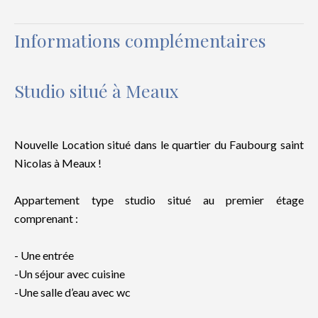
Informations complémentaires
Studio situé à Meaux
Nouvelle Location situé dans le quartier du Faubourg saint
Nicolas à Meaux !
Appartement type studio situé au premier étage
comprenant :
- Une entrée
-Un séjour avec cuisine
-Une salle d’eau avec wc