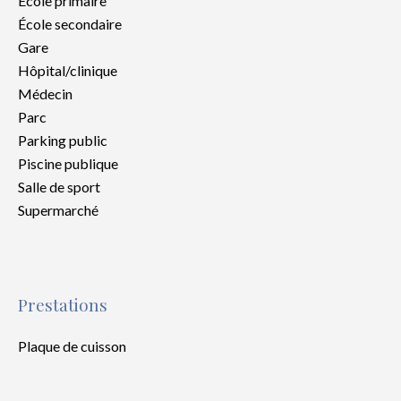
École primaire
École secondaire
Gare
Hôpital/clinique
Médecin
Parc
Parking public
Piscine publique
Salle de sport
Supermarché
Prestations
Plaque de cuisson