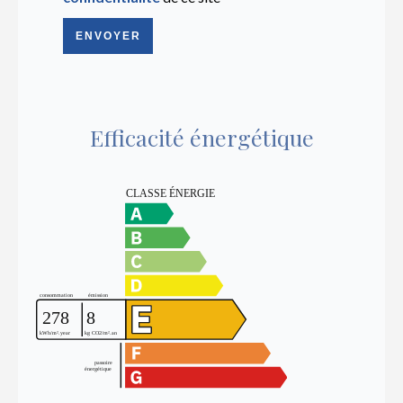
ENVOYER
Efficacité énergétique