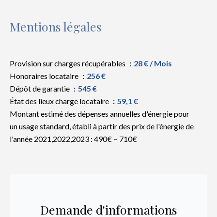
Mentions légales
Provision sur charges récupérables
28 € / Mois
Honoraires locataire
256 €
Dépôt de garantie
545 €
État des lieux charge locataire
59,1 €
Montant estimé des dépenses annuelles d'énergie pour
un usage standard, établi à partir des prix de l'énergie de
l'année 2021,2022,2023 : 490€ ~ 710€
Demande d'informations