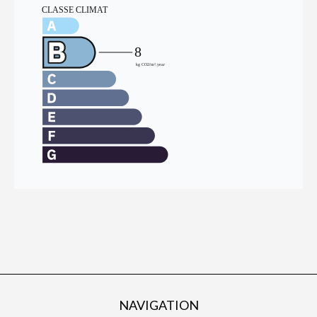
NAVIGATION