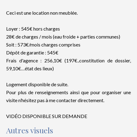
Ceci est une location non meublée.
Loyer : 545€ hors charges
28€ de charges / mois (eau froide + parties communes)
Soit : 573€/mois charges comprises
Dépôt de garantie : 545€
Frais d'agence : 256,10€ (197€..constitution de dossier,
59,10€…état des lieux)
Logement disponible de suite.
Pour plus de renseignements ainsi que pour organiser une
visite n’hésitez pas à me contacter directement.
VIDÉO DISPONIBLE SUR DEMANDE
Autres visuels