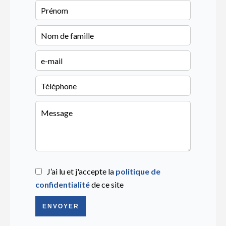
J’ai lu et j'accepte la
politique de
confidentialité
de ce site
ENVOYER