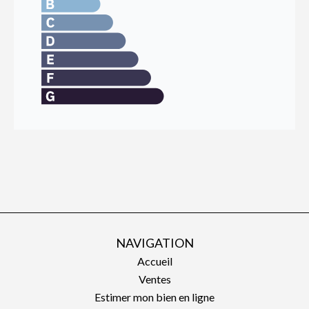
NAVIGATION
Accueil
Ventes
Estimer mon bien en ligne