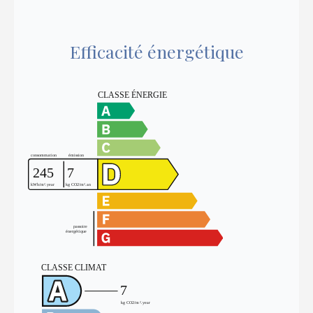
Efficacité énergétique