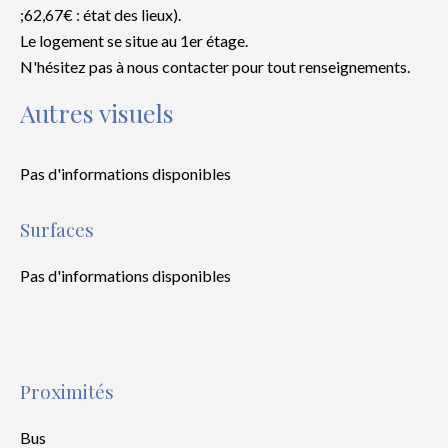
;62,67€ : état des lieux).
Le logement se situe au 1er étage.
N'hésitez pas à nous contacter pour tout renseignements.
Autres visuels
Pas d'informations disponibles
Surfaces
Pas d'informations disponibles
Proximités
Bus