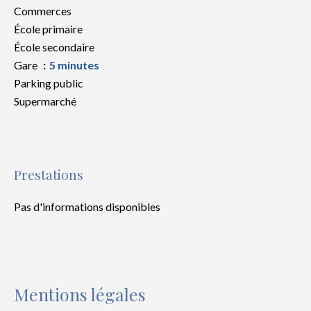
Commerces
École primaire
École secondaire
Gare
5 minutes
Parking public
Supermarché
Prestations
Pas d'informations disponibles
Mentions légales