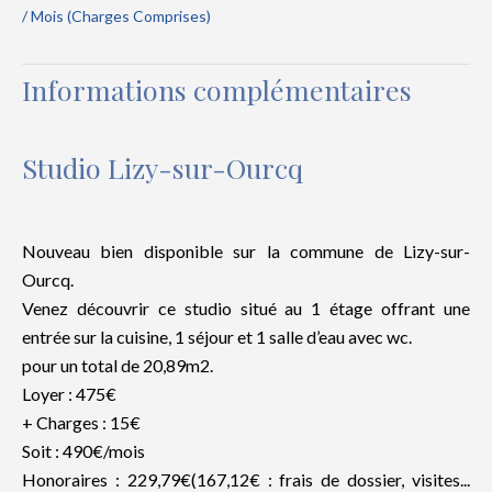
/ Mois (Charges Comprises)
Informations complémentaires
Studio Lizy-sur-Ourcq
Nouveau bien disponible sur la commune de Lizy-sur-
Ourcq.
Venez découvrir ce studio situé au 1 étage offrant une
entrée sur la cuisine, 1 séjour et 1 salle d’eau avec wc.
pour un total de 20,89m2.
Loyer : 475€
+ Charges : 15€
Soit : 490€/mois
Honoraires : 229,79€(167,12€ : frais de dossier, visites...