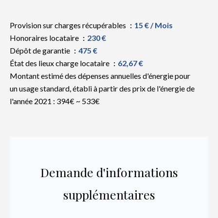
Provision sur charges récupérables
15 € / Mois
Honoraires locataire
230 €
Dépôt de garantie
475 €
État des lieux charge locataire
62,67 €
Montant estimé des dépenses annuelles d'énergie pour
un usage standard, établi à partir des prix de l'énergie de
l'année 2021 : 394€ ~ 533€
Demande d'informations
supplémentaires