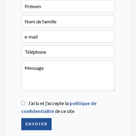
J’ai lu et j'accepte la
politique de
confidentialité
de ce site
ENVOYER