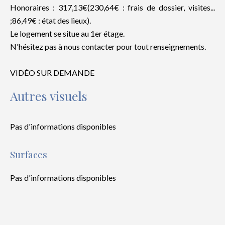
Honoraires : 317,13€(230,64€ : frais de dossier, visites...
;86,49€ : état des lieux).
Le logement se situe au 1er étage.
N'hésitez pas à nous contacter pour tout renseignements.
VIDÉO SUR DEMANDE
Autres visuels
Pas d'informations disponibles
Surfaces
Pas d'informations disponibles