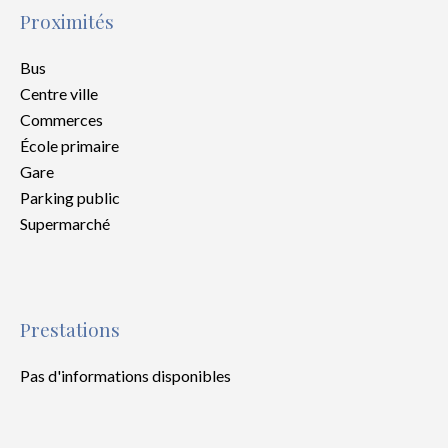
Proximités
Bus
Centre ville
Commerces
École primaire
Gare
Parking public
Supermarché
Prestations
Pas d'informations disponibles