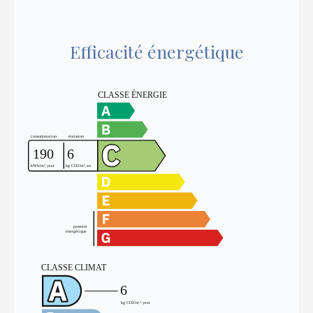
Efficacité énergétique