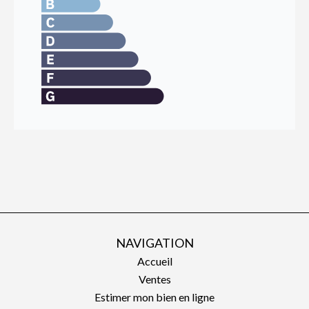
NAVIGATION
Accueil
Ventes
Estimer mon bien en ligne