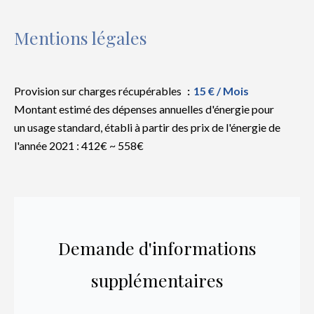
Mentions légales
Provision sur charges récupérables
15 € / Mois
Montant estimé des dépenses annuelles d'énergie pour
un usage standard, établi à partir des prix de l'énergie de
l'année 2021 : 412€ ~ 558€
Demande d'informations
supplémentaires