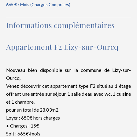
665 € / Mois (Charges Comprises)
Informations complémentaires
Appartement F2 Lizy-sur-Ourcq
Nouveau bien disponible sur la commune de Lizy-sur-
Ourcq.
Venez découvrir cet appartement type F2 situé au 1 étage
offrant une entrée sur séjour, 1 salle d’eau avec wc, 1 cuisine
et 1 chambre.
pour un total de 28,83m2.
Loyer : 650€ hors charges
+ Charges : 15€
Soit : 665€/mois