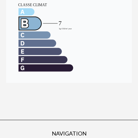
NAVIGATION