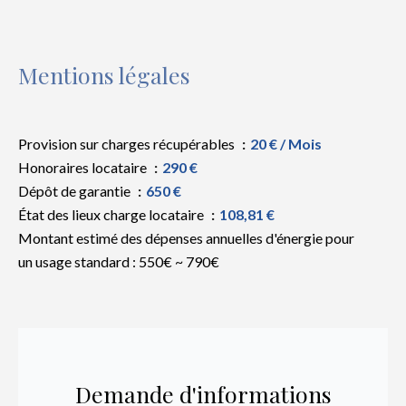
Mentions légales
Provision sur charges récupérables
20 € / Mois
Honoraires locataire
290 €
Dépôt de garantie
650 €
État des lieux charge locataire
108,81 €
Montant estimé des dépenses annuelles d'énergie pour
un usage standard : 550€ ~ 790€
Demande d'informations