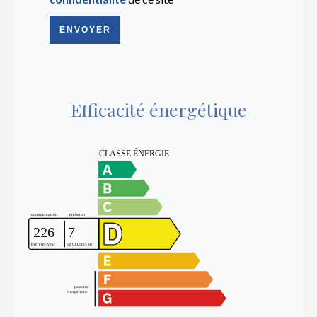
ENVOYER
Efficacité énergétique