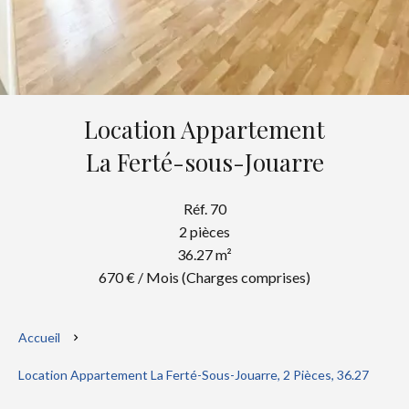
Location Appartement
La Ferté-sous-Jouarre
Réf. 70
2 pièces
36.27 m²
670 € / Mois (Charges comprises)
Accueil
Location Appartement La Ferté-Sous-Jouarre, 2 Pièces, 36.27