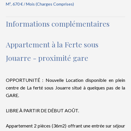
M², 670 € / Mois (Charges Comprises)
Informations complémentaires
Appartement à la Ferte sous
Jouarre - proximité gare
OPPORTUNITÉ : Nouvelle Location disponible en plein
centre de La ferté sous Jouarre situé à quelques pas de la
GARE.
LIBRE À PARTIR DE DÉBUT AOÛT.
Appartement 2 pièces (36m2) offrant une entrée sur séjour