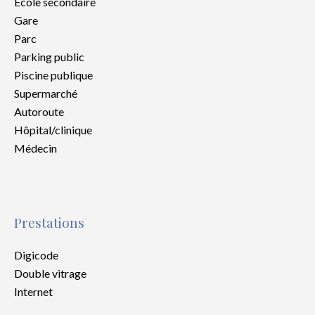
École secondaire
Gare
Parc
Parking public
Piscine publique
Supermarché
Autoroute
Hôpital/clinique
Médecin
Prestations
Digicode
Double vitrage
Internet