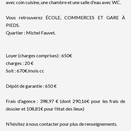
avec coin cuisine, une chambre et une salle d'eau avec WC.
Vous retrouverez ÉCOLE, COMMERCES ET GARE À
PIEDS.
Quartier : Michel Fauvet.
Loyer (charges comprises) : 650€
charges : 20 €
Soit : 670€/mois cc
Dépôt de garantie : 650 €
Frais d'agence : 398,97 € (dont 290,16€ pour les frais de
dossier et 108,81€ pour l'état des lieux)
N’hésitez à nous contacter pour plus de renseignements.