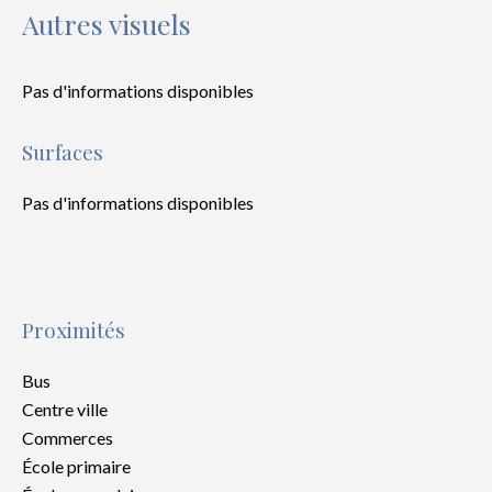
Autres visuels
Pas d'informations disponibles
Surfaces
Pas d'informations disponibles
Proximités
Bus
Centre ville
Commerces
École primaire